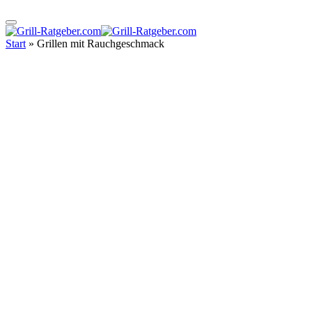
Start
»
Grillen mit Rauchgeschmack