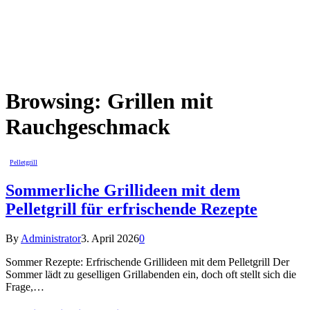
Browsing:
Grillen mit
Rauchgeschmack
Pelletgrill
Sommerliche Grillideen mit dem
Pelletgrill für erfrischende Rezepte
By
Administrator
3. April 2026
0
Sommer Rezepte: Erfrischende Grillideen mit dem Pelletgrill Der
Sommer lädt zu geselligen Grillabenden ein, doch oft stellt sich die
Frage,…