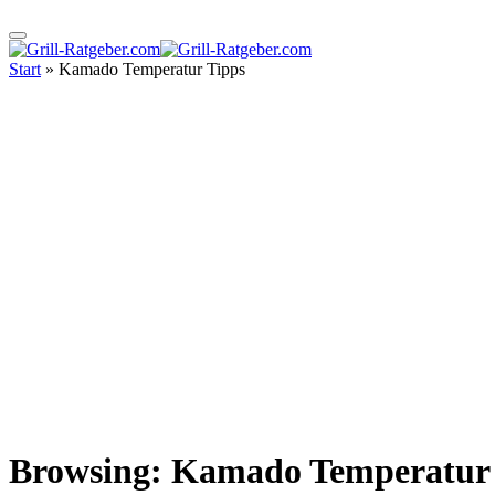
Start
»
Kamado Temperatur Tipps
Browsing:
Kamado Temperatur 