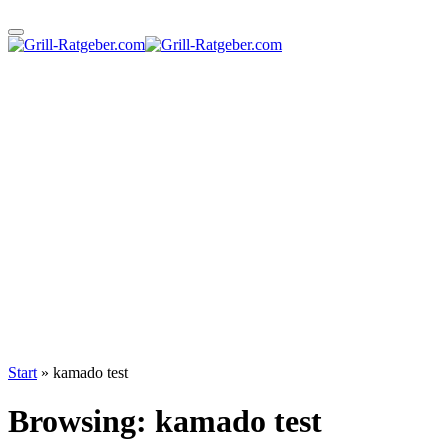
Start
»
kamado test
Browsing:
kamado test