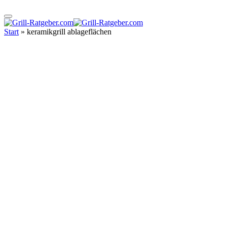
Start
»
keramikgrill ablageflächen