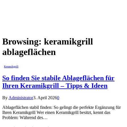
Browsing:
keramikgrill
ablageflächen
Keramikgrill
So finden Sie stabile Ablageflächen für
Ihren Keramikgrill – Tipps & Ideen
By
Administrator
3. April 2026
0
Ablageflächen stabil finden: So gelingt die perfekte Ergänzung für
Ihren Keramikgrill Wer einen Keramikgrill besitzt, kennt das
Problem: Während des…