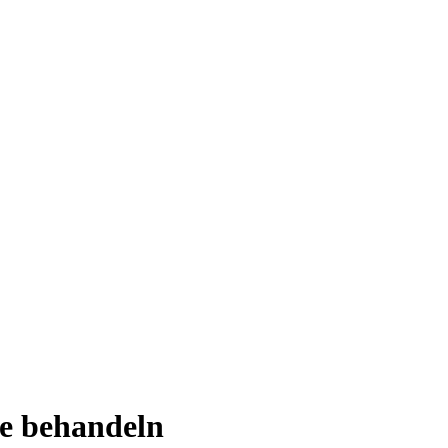
se behandeln