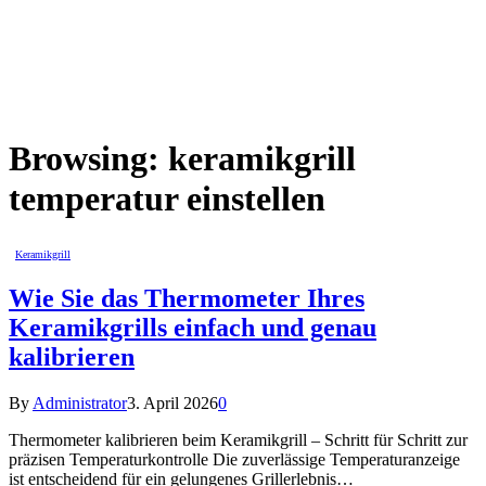
Browsing:
keramikgrill
temperatur einstellen
Keramikgrill
Wie Sie das Thermometer Ihres
Keramikgrills einfach und genau
kalibrieren
By
Administrator
3. April 2026
0
Thermometer kalibrieren beim Keramikgrill – Schritt für Schritt zur
präzisen Temperaturkontrolle Die zuverlässige Temperaturanzeige
ist entscheidend für ein gelungenes Grillerlebnis…