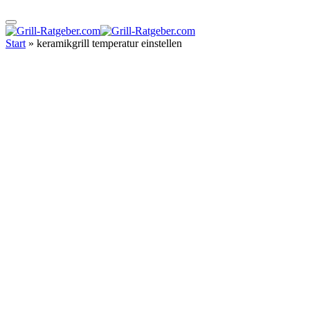
Start
»
keramikgrill temperatur einstellen