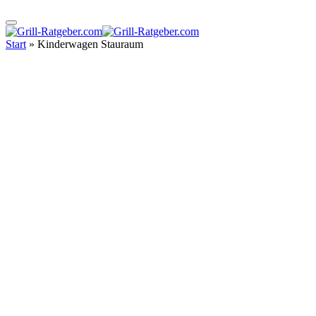
Start
»
Kinderwagen Stauraum