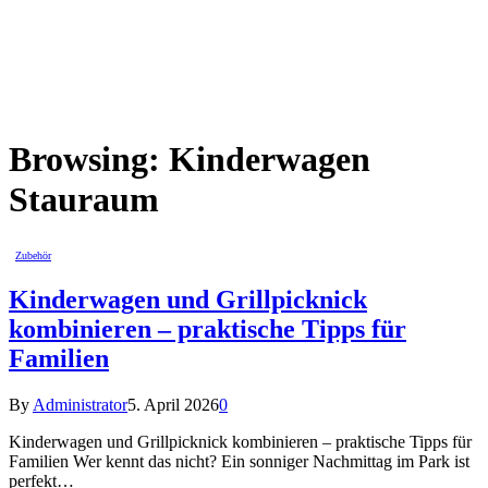
Browsing:
Kinderwagen
Stauraum
Zubehör
Kinderwagen und Grillpicknick
kombinieren – praktische Tipps für
Familien
By
Administrator
5. April 2026
0
Kinderwagen und Grillpicknick kombinieren – praktische Tipps für
Familien Wer kennt das nicht? Ein sonniger Nachmittag im Park ist
perfekt…