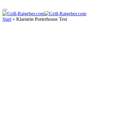
Start
»
Klarstein Porterhouse Test