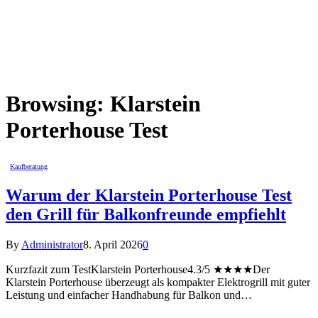
Browsing:
Klarstein
Porterhouse Test
Kaufberatung
Warum der Klarstein Porterhouse Test
den Grill für Balkonfreunde empfiehlt
By
Administrator
8. April 2026
0
Kurzfazit zum TestKlarstein Porterhouse4.3/5 ★★★★Der
Klarstein Porterhouse überzeugt als kompakter Elektrogrill mit guter
Leistung und einfacher Handhabung für Balkon und…