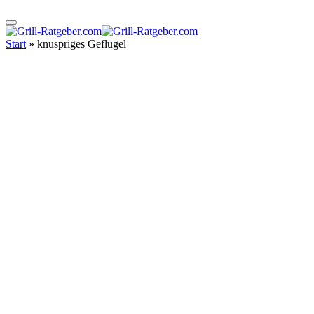
Start
»
knuspriges Geflügel