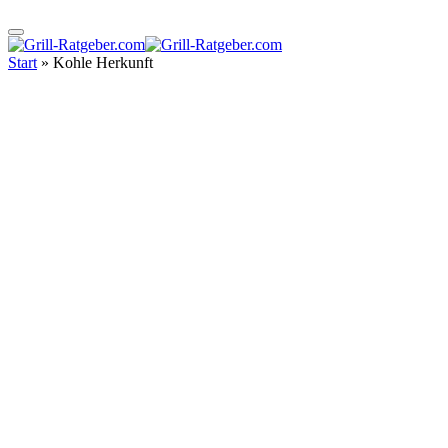
Start
»
Kohle Herkunft