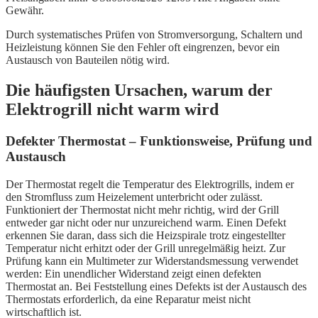
Gewähr.
Durch systematisches Prüfen von Stromversorgung, Schaltern und
Heizleistung können Sie den Fehler oft eingrenzen, bevor ein
Austausch von Bauteilen nötig wird.
Die häufigsten Ursachen, warum der
Elektrogrill nicht warm wird
Defekter Thermostat – Funktionsweise, Prüfung und
Austausch
Der Thermostat regelt die Temperatur des Elektrogrills, indem er
den Stromfluss zum Heizelement unterbricht oder zulässt.
Funktioniert der Thermostat nicht mehr richtig, wird der Grill
entweder gar nicht oder nur unzureichend warm. Einen Defekt
erkennen Sie daran, dass sich die Heizspirale trotz eingestellter
Temperatur nicht erhitzt oder der Grill unregelmäßig heizt. Zur
Prüfung kann ein Multimeter zur Widerstandsmessung verwendet
werden: Ein unendlicher Widerstand zeigt einen defekten
Thermostat an. Bei Feststellung eines Defekts ist der Austausch des
Thermostats erforderlich, da eine Reparatur meist nicht
wirtschaftlich ist.