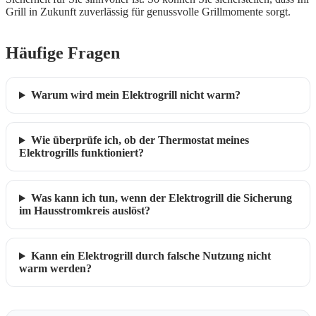
Grill in Zukunft zuverlässig für genussvolle Grillmomente sorgt.
Häufige Fragen
Warum wird mein Elektrogrill nicht warm?
Wie überprüfe ich, ob der Thermostat meines
Elektrogrills funktioniert?
Was kann ich tun, wenn der Elektrogrill die Sicherung
im Hausstromkreis auslöst?
Kann ein Elektrogrill durch falsche Nutzung nicht
warm werden?