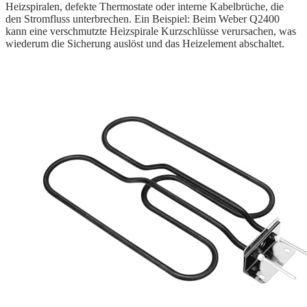
Heizspiralen, defekte Thermostate oder interne Kabelbrüche, die
den Stromfluss unterbrechen. Ein Beispiel: Beim Weber Q2400
kann eine verschmutzte Heizspirale Kurzschlüsse verursachen, was
wiederum die Sicherung auslöst und das Heizelement abschaltet.