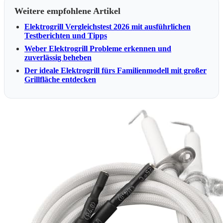
Weitere empfohlene Artikel
Elektrogrill Vergleichstest 2026 mit ausführlichen
Testberichten und Tipps
Weber Elektrogrill Probleme erkennen und
zuverlässig beheben
Der ideale Elektrogrill fürs Familienmodell mit großer
Grillfläche entdecken