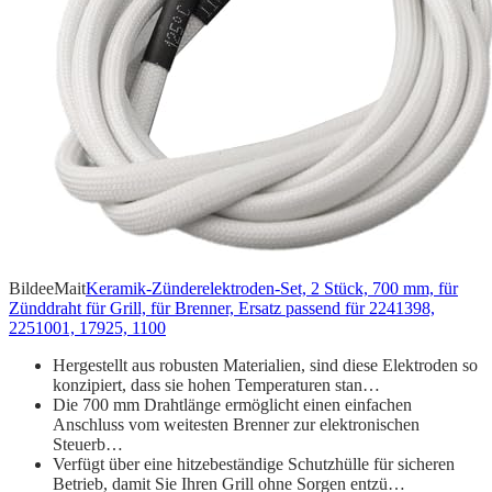
BildeeMait
Keramik-Zünderelektroden-Set, 2 Stück, 700 mm, für
Zünddraht für Grill, für Brenner, Ersatz passend für 2241398,
2251001, 17925, 1100
Hergestellt aus robusten Materialien, sind diese Elektroden so
konzipiert, dass sie hohen Temperaturen stan…
Die 700 mm Drahtlänge ermöglicht einen einfachen
Anschluss vom weitesten Brenner zur elektronischen
Steuerb…
Verfügt über eine hitzebeständige Schutzhülle für sicheren
Betrieb, damit Sie Ihren Grill ohne Sorgen entzü…