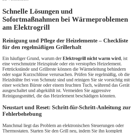
Schnelle Lösungen und
Sofortmaßnahmen bei Wärmeproblemen
am Elektrogrill
Reinigung und Pflege der Heizelemente – Checkliste
für den regelmäßigen Grillerhalt
Ein häufiger Grund, warum der
Elektrogrill nicht warm wird
, ist
eine verschmutzte Heizspirale oder ein verstopftes Heizelement.
Fettrückstände und Grillreste können die Wärmeleitung behindern
oder sogar Kurzschlüsse verursachen. Prüfen Sie regelmäßig, ob die
Heizdrähte frei von Schmutz sind und reinigen Sie sie vorsichtig mit
einer weichen Bürste oder einem feuchten Tuch, während das Gerät
ausgeschaltet und abgekühlt ist. Vermeiden Sie aggressive
Reinigungsmittel, die das Heizelement beschädigen könnten.
Neustart und Reset: Schritt-für-Schritt-Anleitung zur
Fehlerbehebung
Manchmal liegt das Problem an elektronischen Steuerungen oder
Thermostaten. Starten Sie den Grill neu, indem Sie ihn komplett