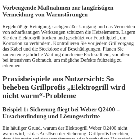
Vorbeugende Maßnahmen zur langfristigen
Vermeidung von Warmstörungen
Regelmäßige Reinigung, sachgemäßer Umgang und das Vermeiden
von scharfkantigen Werkzeugen schützen die Heizelemente. Lagern
Sie den Elektrogrill trocken und geschützt vor Feuchtigkeit, um
Korrosion zu verhindern. Kontrollieren Sie vor jedem Grillvorgang
das Kabel und die Steckdose auf Beschädigungen. Planen Sie
zudem eine jährliche Wartung durch eine Fachkraft ein, vor allem
bei intensivem Gebrauch, um mögliche Defekte frühzeitig zu
erkennen.
Praxisbeispiele aus Nutzersicht: So
beheben Grillprofis „Elektrogrill wird
nicht warm“-Probleme
Beispiel 1: Sicherung fliegt bei Weber Q2400 –
Ursachenfindung und Lösungsschritte
Ein häufiger Grund, warum der Elektrogrill Weber Q2400 nicht
warm wird, ist das Auslösen der Sicherung. Grillprofis berichten,