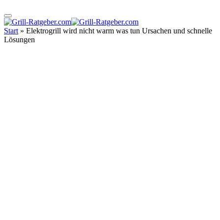
Start
»
Elektrogrill wird nicht warm was tun Ursachen und schnelle
Lösungen