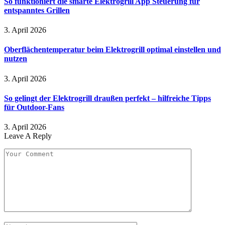
So funktioniert die smarte Elektrogrill App Steuerung für
entspanntes Grillen
3. April 2026
Oberflächentemperatur beim Elektrogrill optimal einstellen und
nutzen
3. April 2026
So gelingt der Elektrogrill draußen perfekt – hilfreiche Tipps
für Outdoor-Fans
3. April 2026
Leave A Reply