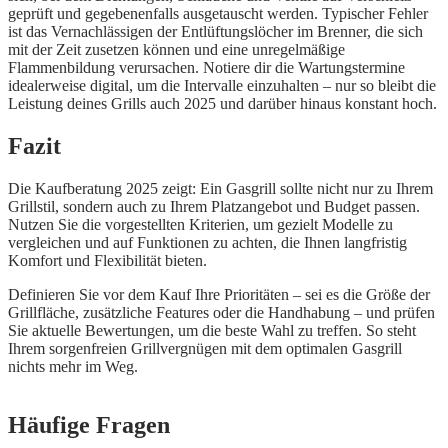
geprüft und gegebenenfalls ausgetauscht werden. Typischer Fehler
ist das Vernachlässigen der Entlüftungslöcher im Brenner, die sich
mit der Zeit zusetzen können und eine unregelmäßige
Flammenbildung verursachen. Notiere dir die Wartungstermine
idealerweise digital, um die Intervalle einzuhalten – nur so bleibt die
Leistung deines Grills auch 2025 und darüber hinaus konstant hoch.
Fazit
Die Kaufberatung 2025 zeigt: Ein Gasgrill sollte nicht nur zu Ihrem
Grillstil, sondern auch zu Ihrem Platzangebot und Budget passen.
Nutzen Sie die vorgestellten Kriterien, um gezielt Modelle zu
vergleichen und auf Funktionen zu achten, die Ihnen langfristig
Komfort und Flexibilität bieten.
Definieren Sie vor dem Kauf Ihre Prioritäten – sei es die Größe der
Grillfläche, zusätzliche Features oder die Handhabung – und prüfen
Sie aktuelle Bewertungen, um die beste Wahl zu treffen. So steht
Ihrem sorgenfreien Grillvergnügen mit dem optimalen Gasgrill
nichts mehr im Weg.
Häufige Fragen