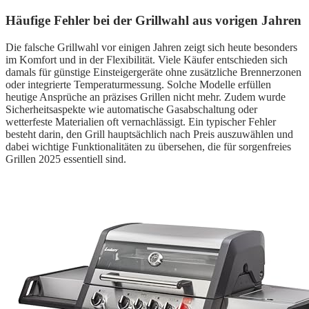
Häufige Fehler bei der Grillwahl aus vorigen Jahren
Die falsche Grillwahl vor einigen Jahren zeigt sich heute besonders
im Komfort und in der Flexibilität. Viele Käufer entschieden sich
damals für günstige Einsteigergeräte ohne zusätzliche Brennerzonen
oder integrierte Temperaturmessung. Solche Modelle erfüllen
heutige Ansprüche an präzises Grillen nicht mehr. Zudem wurde
Sicherheitsaspekte wie automatische Gasabschaltung oder
wetterfeste Materialien oft vernachlässigt. Ein typischer Fehler
besteht darin, den Grill hauptsächlich nach Preis auszuwählen und
dabei wichtige Funktionalitäten zu übersehen, die für sorgenfreies
Grillen 2025 essentiell sind.