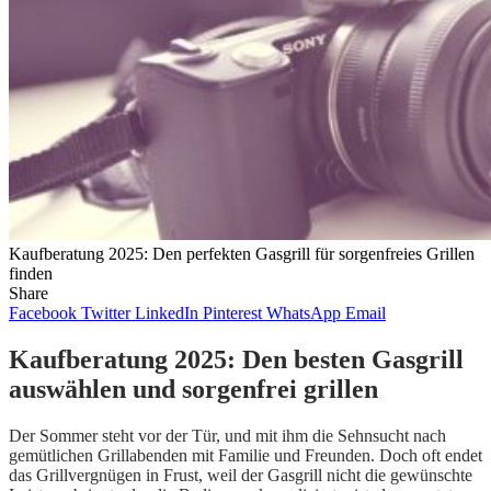
Kaufberatung 2025: Den perfekten Gasgrill für sorgenfreies Grillen
finden
Share
Facebook
Twitter
LinkedIn
Pinterest
WhatsApp
Email
Kaufberatung 2025: Den besten Gasgrill
auswählen und sorgenfrei grillen
Der Sommer steht vor der Tür, und mit ihm die Sehnsucht nach
gemütlichen Grillabenden mit Familie und Freunden. Doch oft endet
das Grillvergnügen in Frust, weil der Gasgrill nicht die gewünschte