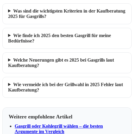
Was sind die wichtigsten Kriterien in der Kaufberatung
2025 für Gasgrills?
Wie finde ich 2025 den besten Gasgrill für meine
Bedürfnisse?
Welche Neuerungen gibt es 2025 bei Gasgrills laut
Kaufberatung?
Wie vermeide ich bei der Grillwahl in 2025 Fehler laut
Kaufberatung?
Weitere empfohlene Artikel
Gasgrill oder Kohlegrill wählen – die besten
Argumente im Vergleich