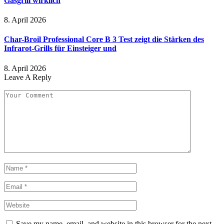
Gasgrill wirklich
8. April 2026
Char-Broil Professional Core B 3 Test zeigt die Stärken des
Infrarot-Grills für Einsteiger und
8. April 2026
Leave A Reply
Save my name, email, and website in this browser for the next