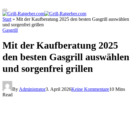
Start
»
Mit der Kaufberatung 2025 den besten Gasgrill auswählen
und sorgenfrei grillen
Gasgrill
Mit der Kaufberatung 2025
den besten Gasgrill auswählen
und sorgenfrei grillen
By
Administrator
3. April 2026
Keine Kommentare
10 Mins
Read