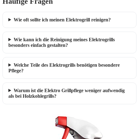
Häufige Fragen
Wie oft sollte ich meinen Elektrogrill reinigen?
Wie kann ich die Reinigung meines Elektrogrills
besonders einfach gestalten?
Welche Teile des Elektrogrills benötigen besondere
Pflege?
Warum ist die Elektro Grillpflege weniger aufwendig
als bei Holzkohlegrills?