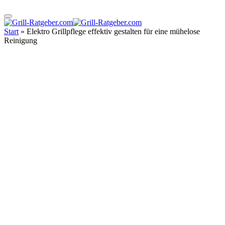
Start
»
Elektro Grillpflege effektiv gestalten für eine mühelose
Reinigung