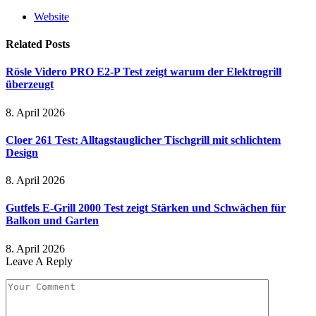
Website
Related
Posts
Rösle Videro PRO E2-P Test zeigt warum der Elektrogrill
überzeugt
8. April 2026
Cloer 261 Test: Alltagstauglicher Tischgrill mit schlichtem
Design
8. April 2026
Gutfels E-Grill 2000 Test zeigt Stärken und Schwächen für
Balkon und Garten
8. April 2026
Leave A Reply