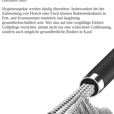
Garzeiten führt.
Hygieneaspekte werden häufig übersehen. Insbesondere bei der
Zubereitung von Fleisch oder Fisch können Bakterienkulturen in
Fett- und Krustenresten entstehen und langfristig
gesundheitsschädlich sein. Wer also auf eine sorgfältige Elektro
Grillpflege verzichtet, nimmt nicht nur eine schlechtere Grillleistung,
sondern auch mögliche gesundheitliche Risiken in Kauf.