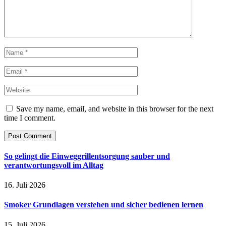
Save my name, email, and website in this browser for the next
time I comment.
So gelingt die Einweggrillentsorgung sauber und
verantwortungsvoll im Alltag
16. Juli 2026
Smoker Grundlagen verstehen und sicher bedienen lernen
15. Juli 2026