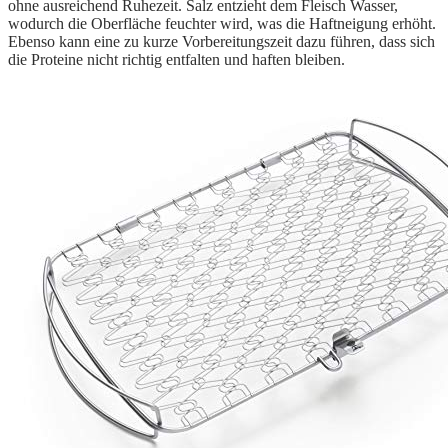
ohne ausreichend Ruhezeit. Salz entzieht dem Fleisch Wasser,
wodurch die Oberfläche feuchter wird, was die Haftneigung erhöht.
Ebenso kann eine zu kurze Vorbereitungszeit dazu führen, dass sich
die Proteine nicht richtig entfalten und haften bleiben.