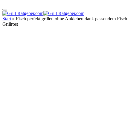
Start
»
Fisch perfekt grillen ohne Ankleben dank passendem Fisch
Grillrost