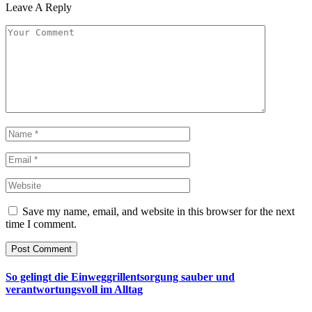
Leave A Reply
Save my name, email, and website in this browser for the next
time I comment.
So gelingt die Einweggrillentsorgung sauber und
verantwortungsvoll im Alltag