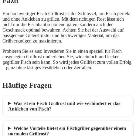
Fazit
Ein hochwertiger Fisch Grillrost ist der Schlüssel, um Fisch perfekt
und ohne Ankleben zu grillen. Mit dem richtigen Rost lässt sich
nicht nur die Fischhaut schonend garen, sondern auch der
Geschmack optimal bewahren. Achten Sie bei der Auswahl auf
passgenaue Gitterstruktur und hochwertiges Material, um das
Grillvergnügen zu maximieren.
Probieren Sie es aus: Investieren Sie in einen speziell für Fisch
ausgelegten Grillrost und erleben Sie, wie einfach und lecker
gegrillter Fisch sein kann. So wird jedes Grillfest zum vollen Erfolg
– ganz ohne lästiges Festkleben oder Zerfallen.
Häufige Fragen
Was ist ein Fisch Grillrost und wie verhindert er das
Ankleben von Fisch?
Welche Vorteile bietet ein Fischgriller gegenüber einem
normalen Grillrost?