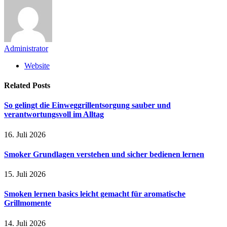
Administrator
Website
Related
Posts
So gelingt die Einweggrillentsorgung sauber und
verantwortungsvoll im Alltag
16. Juli 2026
Smoker Grundlagen verstehen und sicher bedienen lernen
15. Juli 2026
Smoken lernen basics leicht gemacht für aromatische
Grillmomente
14. Juli 2026