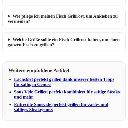
Wie pflege ich meinen Fisch Grillrost, um Ankleben zu
vermeiden?
Welche Größe sollte ein Fisch Grillrost haben, um einen
ganzen Fisch zu grillen?
Weitere empfohlene Artikel
Lachsfilet perfekt grillen dank unserer besten Tipps
für saftigen Genuss
Sous Vide Grillen perfekt kombiniert für saftige Steaks
und mehr
Entrecôte Sousvide perfekt grillen für zartes und
saftiges Steakgenuss