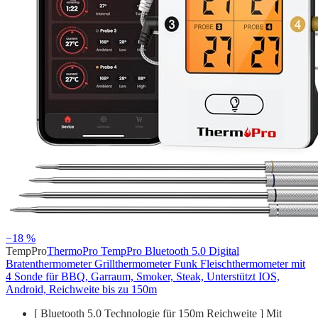
−18 %
TempPro
ThermoPro TempPro Bluetooth 5.0 Digital
Bratenthermometer Grillthermometer Funk Fleischthermometer mit
4 Sonde für BBQ, Garraum, Smoker, Steak, Unterstützt IOS,
Android, Reichweite bis zu 150m
[ Bluetooth 5.0 Technologie für 150m Reichweite ] Mit