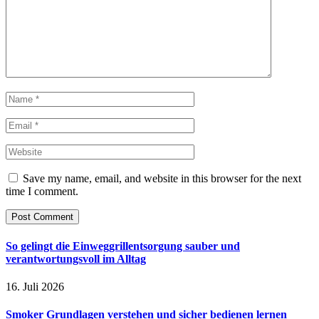
Save my name, email, and website in this browser for the next
time I comment.
So gelingt die Einweggrillentsorgung sauber und
verantwortungsvoll im Alltag
16. Juli 2026
Smoker Grundlagen verstehen und sicher bedienen lernen