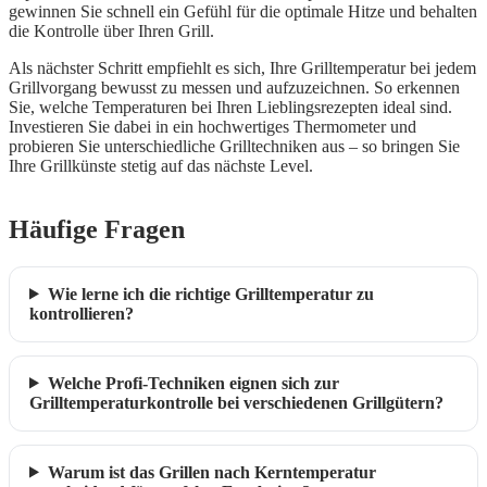
gewinnen Sie schnell ein Gefühl für die optimale Hitze und behalten
die Kontrolle über Ihren Grill.
Als nächster Schritt empfiehlt es sich, Ihre Grilltemperatur bei jedem
Grillvorgang bewusst zu messen und aufzuzeichnen. So erkennen
Sie, welche Temperaturen bei Ihren Lieblingsrezepten ideal sind.
Investieren Sie dabei in ein hochwertiges Thermometer und
probieren Sie unterschiedliche Grilltechniken aus – so bringen Sie
Ihre Grillkünste stetig auf das nächste Level.
Häufige Fragen
Wie lerne ich die richtige Grilltemperatur zu
kontrollieren?
Welche Profi-Techniken eignen sich zur
Grilltemperaturkontrolle bei verschiedenen Grillgütern?
Warum ist das Grillen nach Kerntemperatur