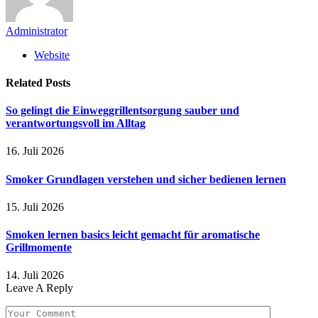
Administrator
Website
Related
Posts
So gelingt die Einweggrillentsorgung sauber und
verantwortungsvoll im Alltag
16. Juli 2026
Smoker Grundlagen verstehen und sicher bedienen lernen
15. Juli 2026
Smoken lernen basics leicht gemacht für aromatische
Grillmomente
14. Juli 2026
Leave A Reply