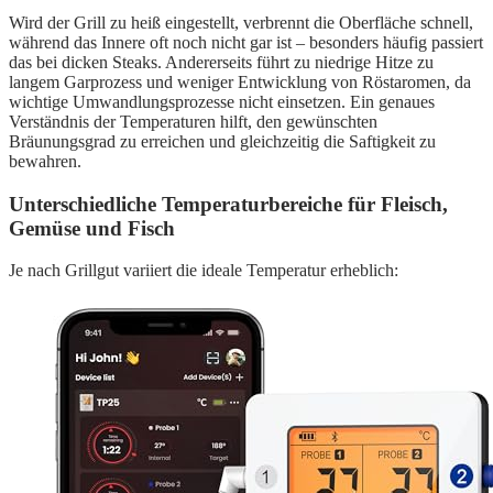
Wird der Grill zu heiß eingestellt, verbrennt die Oberfläche schnell,
während das Innere oft noch nicht gar ist – besonders häufig passiert
das bei dicken Steaks. Andererseits führt zu niedrige Hitze zu
langem Garprozess und weniger Entwicklung von Röstaromen, da
wichtige Umwandlungsprozesse nicht einsetzen. Ein genaues
Verständnis der Temperaturen hilft, den gewünschten
Bräunungsgrad zu erreichen und gleichzeitig die Saftigkeit zu
bewahren.
Unterschiedliche Temperaturbereiche für Fleisch,
Gemüse und Fisch
Je nach Grillgut variiert die ideale Temperatur erheblich: