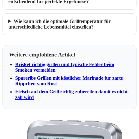
entscheidend für perfekte Ergebnisse?
Wie kann ich die optimale Grilltemperatur für
unterschiedliche Lebensmittel einstellen?
Weitere empfohlene Artikel
Brisket richtig grillen und typische Fehler beim
Smoken vermeiden
Spareribs Grillen mit köstlicher Marinade für zarte
Rippchen vom Rost
Fleisch auf dem Grill richtig zubereiten damit es nicht
zäh wird