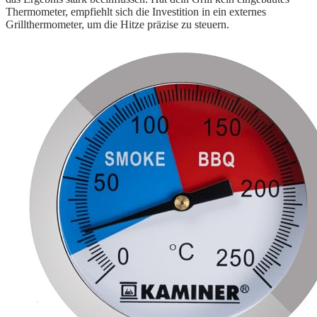
Thermometer, empfiehlt sich die Investition in ein externes
Grillthermometer, um die Hitze präzise zu steuern.