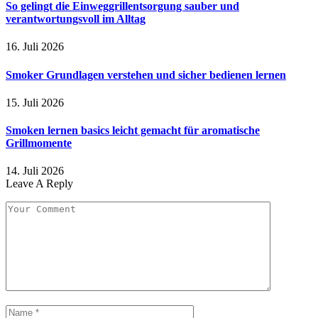
So gelingt die Einweggrillentsorgung sauber und
verantwortungsvoll im Alltag
16. Juli 2026
Smoker Grundlagen verstehen und sicher bedienen lernen
15. Juli 2026
Smoken lernen basics leicht gemacht für aromatische
Grillmomente
14. Juli 2026
Leave A Reply