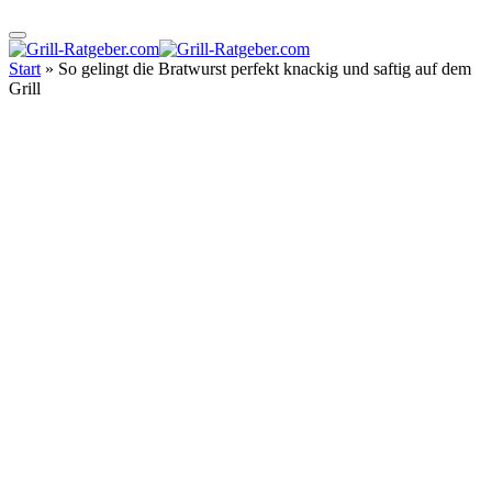
Start
»
So gelingt die Bratwurst perfekt knackig und saftig auf dem
Grill