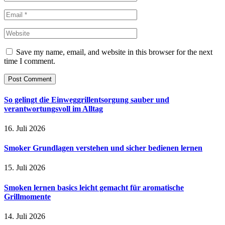
Save my name, email, and website in this browser for the next
time I comment.
So gelingt die Einweggrillentsorgung sauber und
verantwortungsvoll im Alltag
16. Juli 2026
Smoker Grundlagen verstehen und sicher bedienen lernen
15. Juli 2026
Smoken lernen basics leicht gemacht für aromatische
Grillmomente
14. Juli 2026