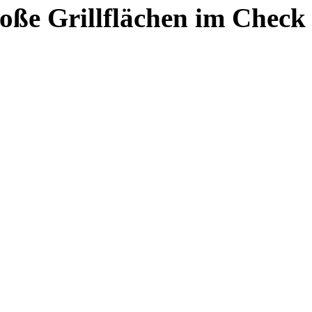
ße Grillflächen im Check