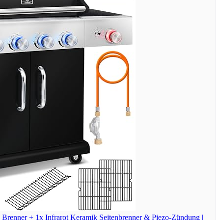
Brenner + 1x Infrarot Keramik Seitenbrenner & Piezo-Zündung |