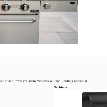
der in der Praxis vor allem Vielseitigkeit und Leistung überzeugt.
Nachteile