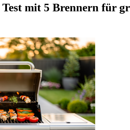
st mit 5 Brennern für gro