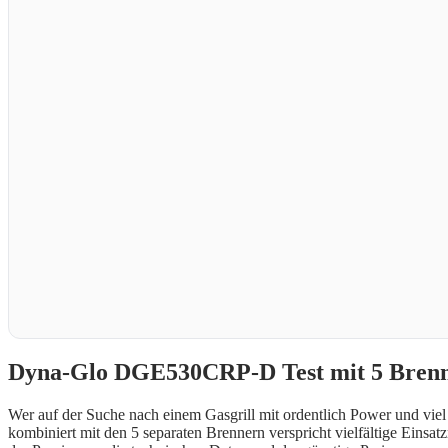
Dyna-Glo DGE530CRP-D Test mit 5 Brenne
Wer auf der Suche nach einem Gasgrill mit ordentlich Power und vie
kombiniert mit den 5 separaten Brennern verspricht vielfältige Einsa