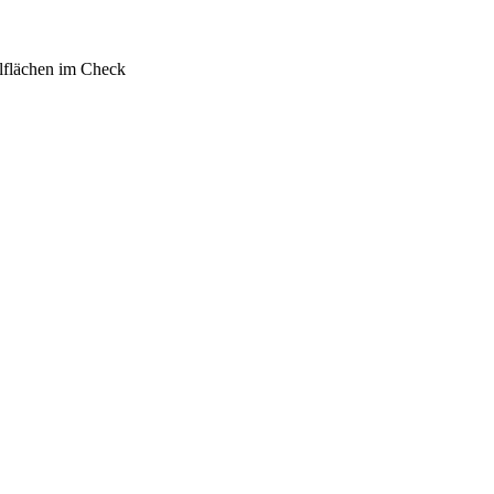
lflächen im Check