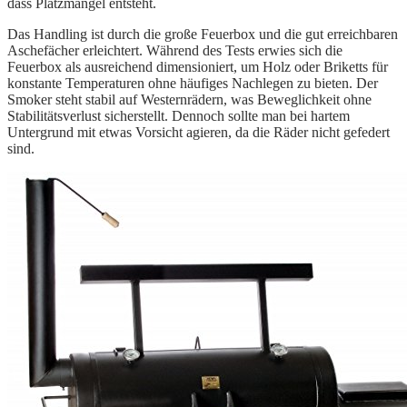
dass Platzmangel entsteht.
Das Handling ist durch die große Feuerbox und die gut erreichbaren
Aschefächer erleichtert. Während des Tests erwies sich die
Feuerbox als ausreichend dimensioniert, um Holz oder Briketts für
konstante Temperaturen ohne häufiges Nachlegen zu bieten. Der
Smoker steht stabil auf Westernrädern, was Beweglichkeit ohne
Stabilitätsverlust sicherstellt. Dennoch sollte man bei hartem
Untergrund mit etwas Vorsicht agieren, da die Räder nicht gefedert
sind.