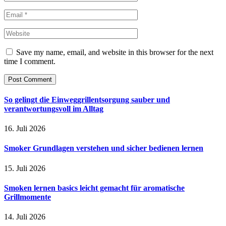
Save my name, email, and website in this browser for the next
time I comment.
So gelingt die Einweggrillentsorgung sauber und
verantwortungsvoll im Alltag
16. Juli 2026
Smoker Grundlagen verstehen und sicher bedienen lernen
15. Juli 2026
Smoken lernen basics leicht gemacht für aromatische
Grillmomente
14. Juli 2026