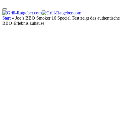
Start
»
Joe’s BBQ Smoker 16 Special Test zeigt das authentische
BBQ-Erlebnis zuhause