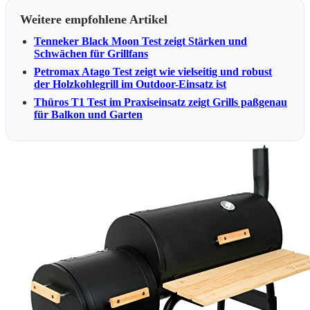
Weitere empfohlene Artikel
Tenneker Black Moon Test zeigt Stärken und
Schwächen für Grillfans
Petromax Atago Test zeigt wie vielseitig und robust
der Holzkohlegrill im Outdoor-Einsatz ist
Thüros T1 Test im Praxiseinsatz zeigt Grills paßgenau
für Balkon und Garten