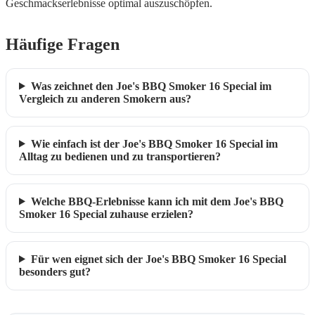
Geschmackserlebnisse optimal auszuschöpfen.
Häufige Fragen
Was zeichnet den Joe's BBQ Smoker 16 Special im
Vergleich zu anderen Smokern aus?
Wie einfach ist der Joe's BBQ Smoker 16 Special im
Alltag zu bedienen und zu transportieren?
Welche BBQ-Erlebnisse kann ich mit dem Joe's BBQ
Smoker 16 Special zuhause erzielen?
Für wen eignet sich der Joe's BBQ Smoker 16 Special
besonders gut?