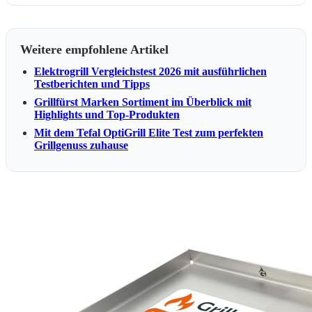
Weitere empfohlene Artikel
Elektrogrill Vergleichstest 2026 mit ausführlichen
Testberichten und Tipps
Grillfürst Marken Sortiment im Überblick mit
Highlights und Top-Produkten
Mit dem Tefal OptiGrill Elite Test zum perfekten
Grillgenuss zuhause