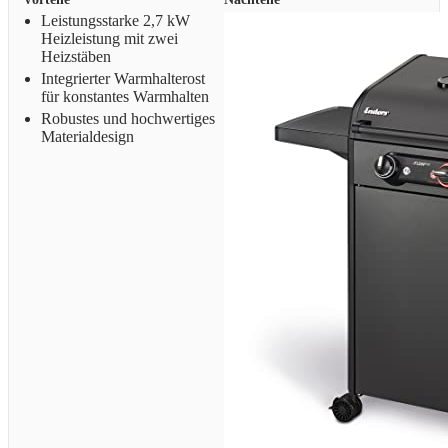
Leistungsstarke 2,7 kW
Heizleistung mit zwei
Heizstäben
Integrierter Warmhalterost
für konstantes Warmhalten
Robustes und hochwertiges
Materialdesign