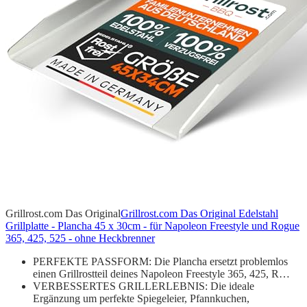
Grillrost.com Das Original
Grillrost.com Das Original Edelstahl
Grillplatte - Plancha 45 x 30cm - für Napoleon Freestyle und Rogue
365, 425, 525 - ohne Heckbrenner
PERFEKTE PASSFORM: Die Plancha ersetzt problemlos
einen Grillrostteil deines Napoleon Freestyle 365, 425, R…
VERBESSERTES GRILLERLEBNIS: Die ideale
Ergänzung um perfekte Spiegeleier, Pfannkuchen,