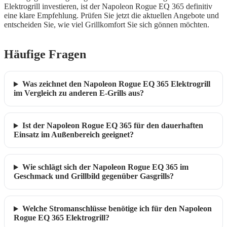
Elektrogrill investieren, ist der Napoleon Rogue EQ 365 definitiv
eine klare Empfehlung. Prüfen Sie jetzt die aktuellen Angebote und
entscheiden Sie, wie viel Grillkomfort Sie sich gönnen möchten.
Häufige Fragen
Was zeichnet den Napoleon Rogue EQ 365 Elektrogrill
im Vergleich zu anderen E-Grills aus?
Ist der Napoleon Rogue EQ 365 für den dauerhaften
Einsatz im Außenbereich geeignet?
Wie schlägt sich der Napoleon Rogue EQ 365 im
Geschmack und Grillbild gegenüber Gasgrills?
Welche Stromanschlüsse benötige ich für den Napoleon
Rogue EQ 365 Elektrogrill?