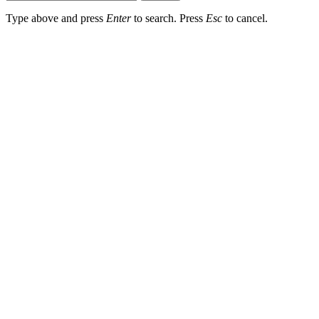
Type above and press
Enter
to search. Press
Esc
to cancel.