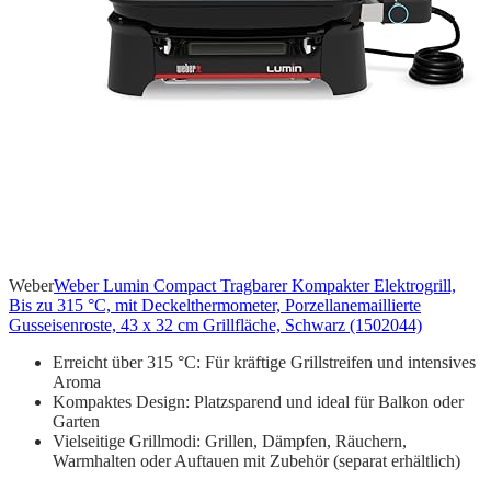
Weber
Weber Lumin Compact Tragbarer Kompakter Elektrogrill,
Bis zu 315 °C, mit Deckelthermometer, Porzellanemaillierte
Gusseisenroste, 43 x 32 cm Grillfläche, Schwarz (1502044)
Erreicht über 315 °C: Für kräftige Grillstreifen und intensives
Aroma
Kompaktes Design: Platzsparend und ideal für Balkon oder
Garten
Vielseitige Grillmodi: Grillen, Dämpfen, Räuchern,
Warmhalten oder Auftauen mit Zubehör (separat erhältlich)