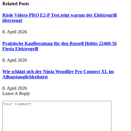
Related
Posts
Rösle Videro PRO E2-P Test zeigt warum der Elektrogrill
überzeugt
8. April 2026
Praktische Kaufberatung für den Russell Hobbs 22460-56
Fiesta Elektrogrill
8. April 2026
Wie schlägt sich der Ninja Woodfire Pro Connect XL im
Alltagstauglichkeitstest
8. April 2026
Leave A Reply