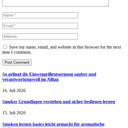
Save my name, email, and website in this browser for the next
time I comment.
So gelingt die Einweggrillentsorgung sauber und
verantwortungsvoll im Alltag
16. Juli 2026
Smoker Grundlagen verstehen und sicher bedienen lernen
15. Juli 2026
Smoken lernen basics leicht gemacht für aromatische