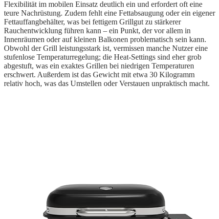
Flexibilität im mobilen Einsatz deutlich ein und erfordert oft eine
teure Nachrüstung. Zudem fehlt eine Fettabsaugung oder ein eigener
Fettauffangbehälter, was bei fettigem Grillgut zu stärkerer
Rauchentwicklung führen kann – ein Punkt, der vor allem in
Innenräumen oder auf kleinen Balkonen problematisch sein kann.
Obwohl der Grill leistungsstark ist, vermissen manche Nutzer eine
stufenlose Temperaturregelung; die Heat-Settings sind eher grob
abgestuft, was ein exaktes Grillen bei niedrigen Temperaturen
erschwert. Außerdem ist das Gewicht mit etwa 30 Kilogramm
relativ hoch, was das Umstellen oder Verstauen unpraktisch macht.