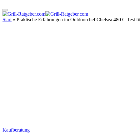
Start
»
Praktische Erfahrungen im Outdoorchef Chelsea 480 C Test für
Kaufberatung