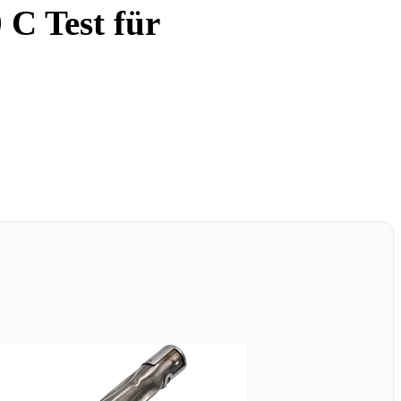
 C Test für