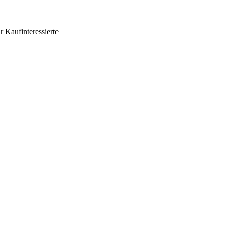
 Kaufinteressierte