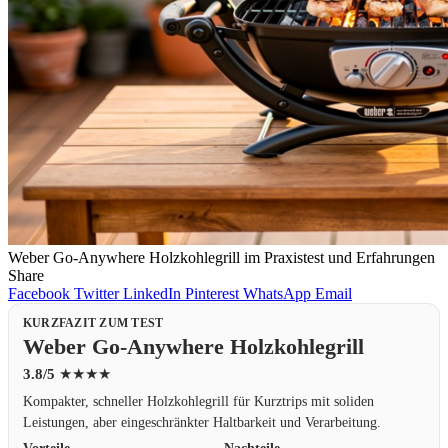
Weber Go-Anywhere Holzkohlegrill im Praxistest und Erfahrungen
Share
Facebook
Twitter
LinkedIn
Pinterest
WhatsApp
Email
KURZFAZIT ZUM TEST
Weber Go-Anywhere Holzkohlegrill
3.8/5
★★★★
Kompakter, schneller Holzkohlegrill für Kurztrips mit soliden
Leistungen, aber eingeschränkter Haltbarkeit und Verarbeitung.