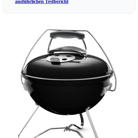
ausführlichen Testbericht