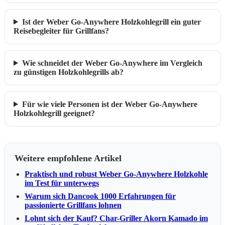
Ist der Weber Go-Anywhere Holzkohlegrill ein guter
Reisebegleiter für Grillfans?
Wie schneidet der Weber Go-Anywhere im Vergleich
zu günstigen Holzkohlegrills ab?
Für wie viele Personen ist der Weber Go-Anywhere
Holzkohlegrill geeignet?
Weitere empfohlene Artikel
Praktisch und robust Weber Go-Anywhere Holzkohle
im Test für unterwegs
Warum sich Dancook 1000 Erfahrungen für
passionierte Grillfans lohnen
Lohnt sich der Kauf? Char-Griller Akorn Kamado im