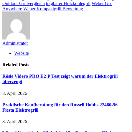
Outdoor Grillvergleich
tragbarer Holzkohlegrill
Weber Go-
Anywhere
Weber Kompaktgrill Bewertung
Administrator
Website
Related
Posts
Rösle Videro PRO E2-P Test zeigt warum der Elektrogrill
überzeugt
8. April 2026
Praktische Kaufberatung für den Russell Hobbs 22460-56
Fiesta Elektrogrill
8. April 2026