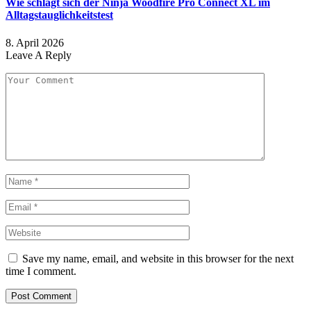
Wie schlägt sich der Ninja Woodfire Pro Connect XL im
Alltagstauglichkeitstest
8. April 2026
Leave A Reply
Save my name, email, and website in this browser for the next
time I comment.