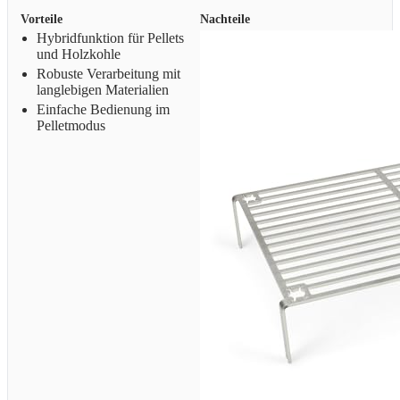
Vorteile
Nachteile
Hybridfunktion für Pellets
und Holzkohle
Robuste Verarbeitung mit
langlebigen Materialien
Einfache Bedienung im
Pelletmodus