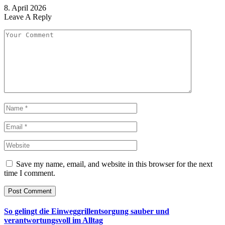
8. April 2026
Leave A Reply
Save my name, email, and website in this browser for the next
time I comment.
So gelingt die Einweggrillentsorgung sauber und
verantwortungsvoll im Alltag