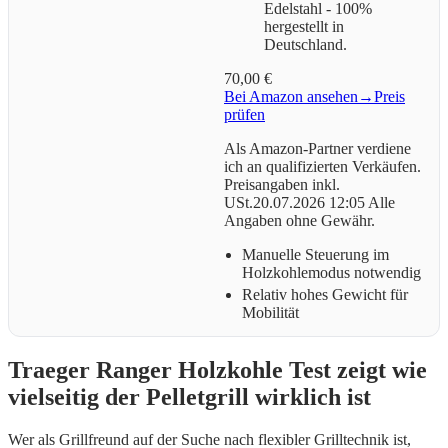
Edelstahl - 100%
hergestellt in
Deutschland.
70,00 €
Bei Amazon ansehen
→
Preis
prüfen
Als Amazon-Partner verdiene
ich an qualifizierten Verkäufen.
Preisangaben inkl.
USt.20.07.2026 12:05 Alle
Angaben ohne Gewähr.
Manuelle Steuerung im
Holzkohlemodus notwendig
Relativ hohes Gewicht für
Mobilität
Traeger Ranger Holzkohle Test zeigt wie
vielseitig der Pelletgrill wirklich ist
Wer als Grillfreund auf der Suche nach flexibler Grilltechnik ist,