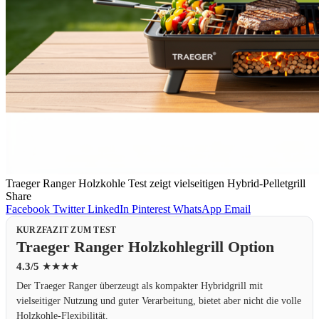
Traeger Ranger Holzkohle Test zeigt vielseitigen Hybrid-Pelletgrill
Share
Facebook
Twitter
LinkedIn
Pinterest
WhatsApp
Email
KURZFAZIT ZUM TEST
Traeger Ranger Holzkohlegrill Option
4.3/5
★★★★
Der Traeger Ranger überzeugt als kompakter Hybridgrill mit
vielseitiger Nutzung und guter Verarbeitung, bietet aber nicht die volle
Holzkohle-Flexibilität.