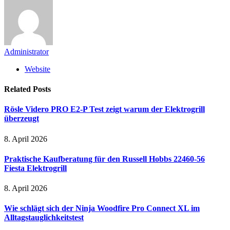
Administrator
Website
Related
Posts
Rösle Videro PRO E2-P Test zeigt warum der Elektrogrill
überzeugt
8. April 2026
Praktische Kaufberatung für den Russell Hobbs 22460-56
Fiesta Elektrogrill
8. April 2026
Wie schlägt sich der Ninja Woodfire Pro Connect XL im
Alltagstauglichkeitstest