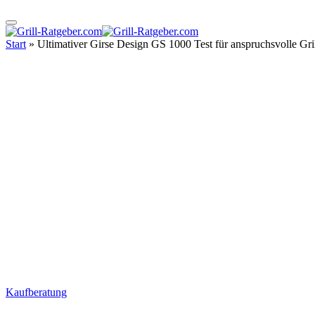
Start
»
Ultimativer Girse Design GS 1000 Test für anspruchsvolle Gri
Kaufberatung