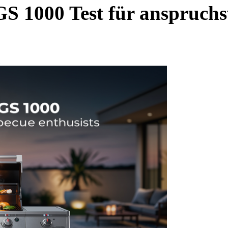
GS 1000 Test für anspruchsv