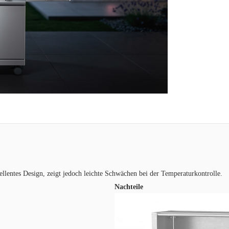
llentes Design, zeigt jedoch leichte Schwächen bei der Temperaturkontrolle.
Nachteile