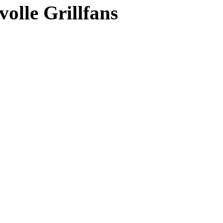
olle Grillfans