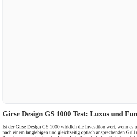
Girse Design GS 1000 Test: Luxus und Funkt
Ist der Girse Design GS 1000 wirklich die Investition wert, wenn es u
nach einem langlebigen und gleichzeitig optisch ansprechenden Gril