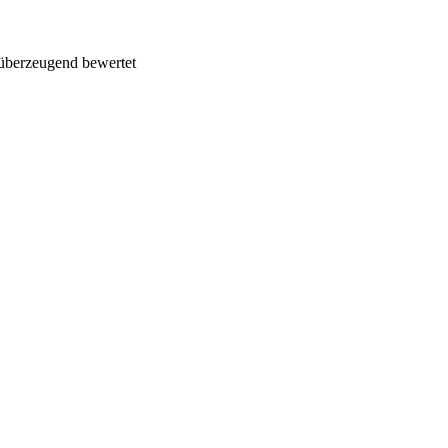
überzeugend bewertet