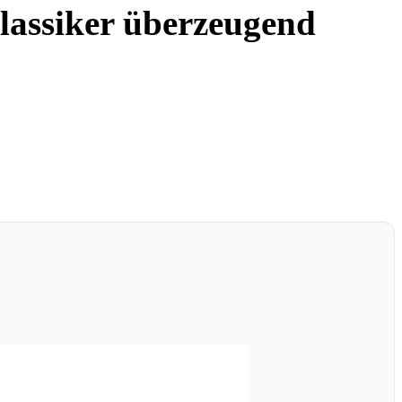
lassiker überzeugend