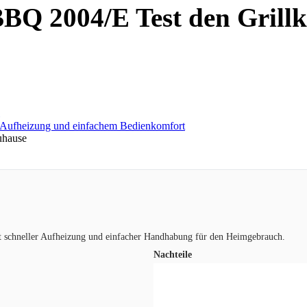
Q 2004/E Test den Grillk
uhause
 schneller Aufheizung und einfacher Handhabung für den Heimgebrauch.
Nachteile