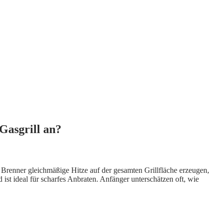
Gasgrill an?
 Brenner gleichmäßige Hitze auf der gesamten Grillfläche erzeugen,
ist ideal für scharfes Anbraten. Anfänger unterschätzen oft, wie