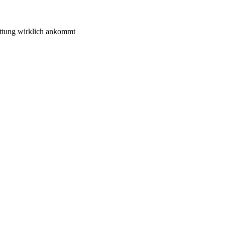
attung wirklich ankommt