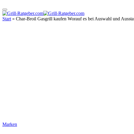
Start
»
Char-Broil Gasgrill kaufen Worauf es bei Auswahl und Ausst
Marken