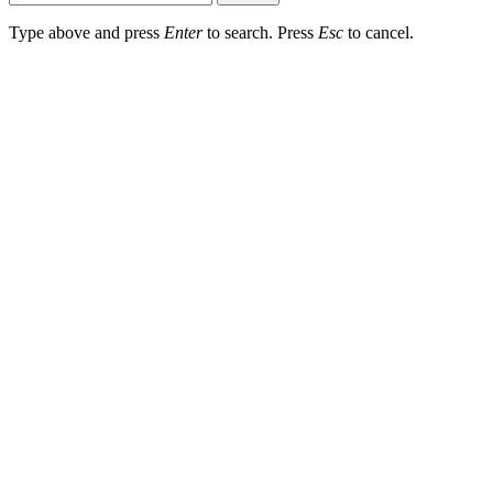
Type above and press
Enter
to search. Press
Esc
to cancel.