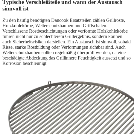
Typische Verschleißteile und wann der Austausch
sinnvoll ist
Zu den häufig benötigten Dancook Ersatzteilen zählen Grillroste,
Holzkohlekörbe, Wetterschutzhauben und Griffschalen.
Verschlissene Rostbeschichtungen oder verformte Holzkohlekörbe
führen nicht nur zu schlechterem Grillergebnis, sondern können
auch Sicherheitsrisiken darstellen. Ein Austausch ist sinnvoll, sobald
Risse, starke Rostbildung oder Verformungen sichtbar sind. Auch
Wetterschutzhauben sollten regelmäßig überprüft werden, da eine
beschädigte Abdeckung das Grillinnere Feuchtigkeit aussetzt und so
Korrosion beschleunigt.