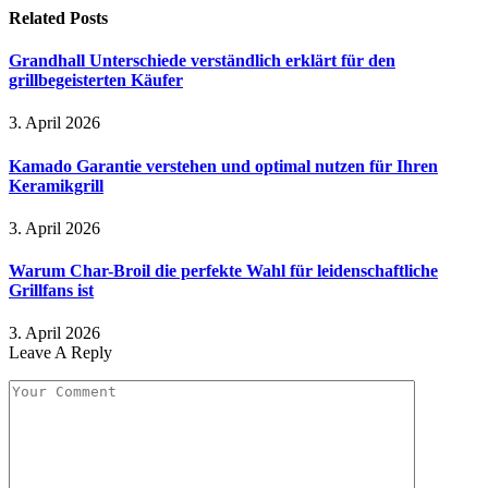
Related
Posts
Grandhall Unterschiede verständlich erklärt für den
grillbegeisterten Käufer
3. April 2026
Kamado Garantie verstehen und optimal nutzen für Ihren
Keramikgrill
3. April 2026
Warum Char-Broil die perfekte Wahl für leidenschaftliche
Grillfans ist
3. April 2026
Leave A Reply