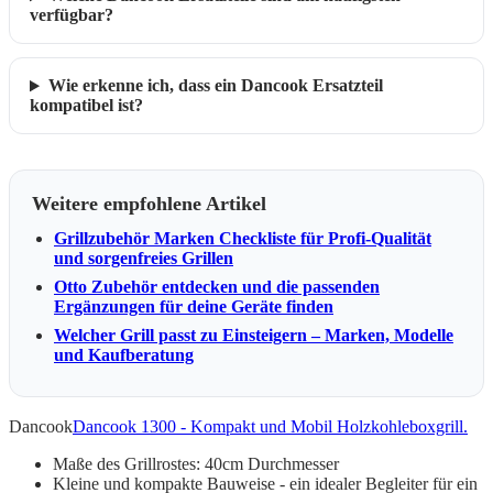
verfügbar?
Wie erkenne ich, dass ein Dancook Ersatzteil
kompatibel ist?
Weitere empfohlene Artikel
Grillzubehör Marken Checkliste für Profi-Qualität
und sorgenfreies Grillen
Otto Zubehör entdecken und die passenden
Ergänzungen für deine Geräte finden
Welcher Grill passt zu Einsteigern – Marken, Modelle
und Kaufberatung
Dancook
Dancook 1300 - Kompakt und Mobil Holzkohleboxgrill.
Maße des Grillrostes: 40cm Durchmesser
Kleine und kompakte Bauweise - ein idealer Begleiter für ein