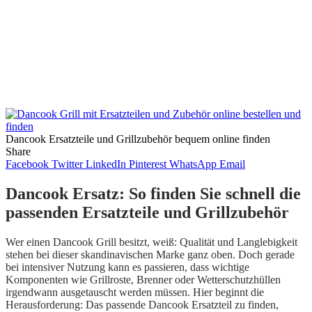
Dancook Ersatzteile und Grillzubehör bequem online finden
Share
Facebook
Twitter
LinkedIn
Pinterest
WhatsApp
Email
Dancook Ersatz: So finden Sie schnell die
passenden Ersatzteile und Grillzubehör
Wer einen Dancook Grill besitzt, weiß: Qualität und Langlebigkeit
stehen bei dieser skandinavischen Marke ganz oben. Doch gerade
bei intensiver Nutzung kann es passieren, dass wichtige
Komponenten wie Grillroste, Brenner oder Wetterschutzhüllen
irgendwann ausgetauscht werden müssen. Hier beginnt die
Herausforderung: Das passende Dancook Ersatzteil zu finden,