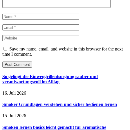
Save my name, email, and website in this browser for the next
time I comment.
So gelingt die Einweggrillentsorgung sauber und
verantwortungsvoll im Alltag
16. Juli 2026
Smoker Grundlagen verstehen und sicher bedienen lernen
15. Juli 2026
Smoken lernen basics leicht gemacht für aromatische