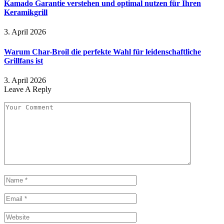
Kamado Garantie verstehen und optimal nutzen für Ihren
Keramikgrill
3. April 2026
Warum Char-Broil die perfekte Wahl für leidenschaftliche
Grillfans ist
3. April 2026
Leave A Reply