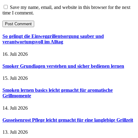
Save my name, email, and website in this browser for the next
time I comment.
So gelingt die Einweggrillentsorgung sauber und
verantwortungsvoll im Alltag
16. Juli 2026
Smoker Grundlagen verstehen und sicher bedienen lernen
15. Juli 2026
Smoken lernen basics leicht gemacht für aromatische
Grillmomente
14. Juli 2026
Gusseisenrost Pflege leicht gemacht für eine langlebige Grillzeit
13. Juli 2026