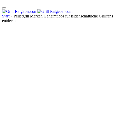
Start
»
Pelletgrill Marken Geheimtipps für leidenschaftliche Grillfans
entdecken