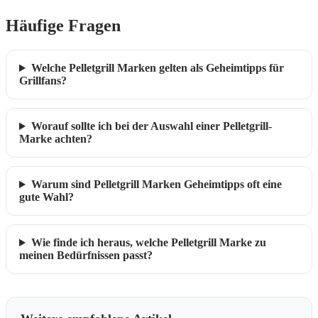
Häufige Fragen
Welche Pelletgrill Marken gelten als Geheimtipps für
Grillfans?
Worauf sollte ich bei der Auswahl einer Pelletgrill-
Marke achten?
Warum sind Pelletgrill Marken Geheimtipps oft eine
gute Wahl?
Wie finde ich heraus, welche Pelletgrill Marke zu
meinen Bedürfnissen passt?