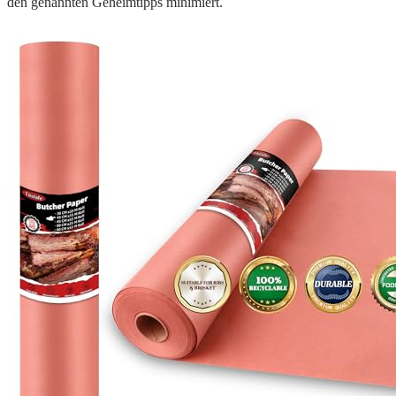
den genannten Geheimtipps minimiert.