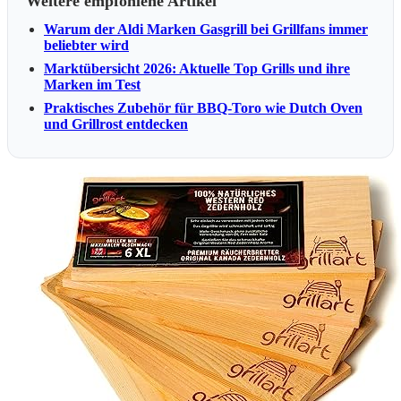
Weitere empfohlene Artikel
Warum der Aldi Marken Gasgrill bei Grillfans immer
beliebter wird
Marktübersicht 2026: Aktuelle Top Grills und ihre
Marken im Test
Praktisches Zubehör für BBQ-Toro wie Dutch Oven
und Grillrost entdecken