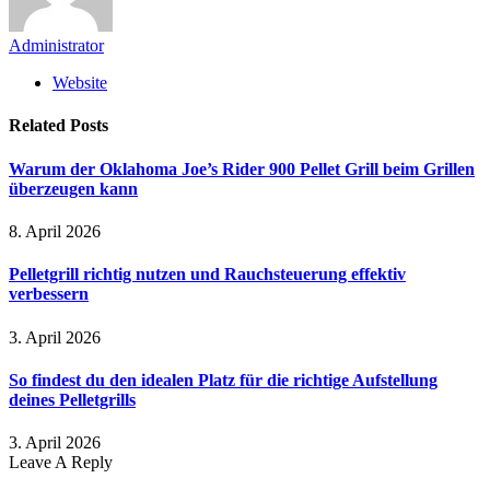
Administrator
Website
Related
Posts
Warum der Oklahoma Joe’s Rider 900 Pellet Grill beim Grillen
überzeugen kann
8. April 2026
Pelletgrill richtig nutzen und Rauchsteuerung effektiv
verbessern
3. April 2026
So findest du den idealen Platz für die richtige Aufstellung
deines Pelletgrills
3. April 2026
Leave A Reply