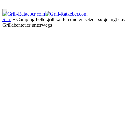
Start
»
Camping Pelletgrill kaufen und einsetzen so gelingt das
Grillabenteuer unterwegs