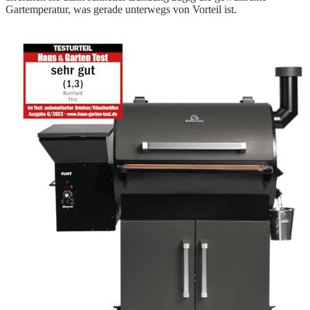
Gartemperatur, was gerade unterwegs von Vorteil ist.