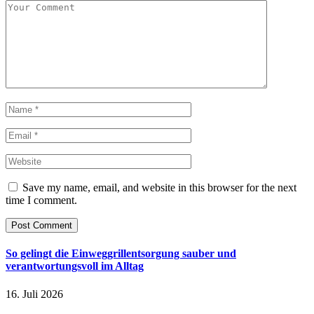
Save my name, email, and website in this browser for the next
time I comment.
So gelingt die Einweggrillentsorgung sauber und
verantwortungsvoll im Alltag
16. Juli 2026