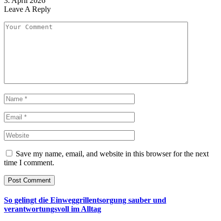
3. April 2026
Leave A Reply
Save my name, email, and website in this browser for the next
time I comment.
So gelingt die Einweggrillentsorgung sauber und
verantwortungsvoll im Alltag