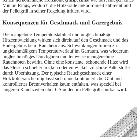
Minion Rings, wodurch die Holzkohle unkoordiniert abbrennt und
der Pelletgrill in seiner Regelung irritiert wird.
Konsequenzen für Geschmack und Garergebnis
Die mangelnde Temperaturstabilität und ungleichmäßige
Hitzeentwicklung wirken sich direkt auf den Geschmack und das
Endergebnis beim Räuchern aus. Schwankungen führen zu
ungleichmäßigem Temperaturverlauf im Garraum, was wiederum
ungleichmäßiges Durchgaren und teilweise unangenehme
Rauchnoten bewirkt. Ohne eine konstante, schonende Hitze wird
das Fleisch schneller trocken oder entwickelt zu starke Bitterstoffe
durch Überhitzung. Der typische Rauchgeschmack einer
Holzkohleräucherung lässt sich ohne kontinuierliche Glut und
kontrolliertes Brennverhalten kaum entfalten, was speziell bei
längeren Rauchzeiten über 6 Stunden im Pelletgrill spürbar wird.