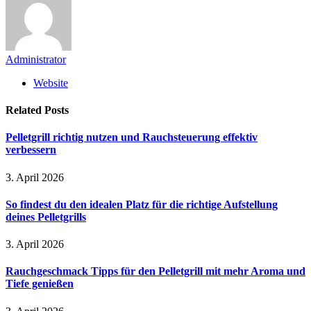
Administrator
Website
Related
Posts
Pelletgrill richtig nutzen und Rauchsteuerung effektiv
verbessern
3. April 2026
So findest du den idealen Platz für die richtige Aufstellung
deines Pelletgrills
3. April 2026
Rauchgeschmack Tipps für den Pelletgrill mit mehr Aroma und
Tiefe genießen