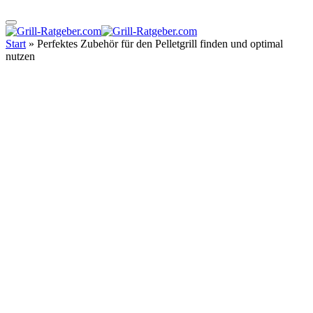
Start
»
Perfektes Zubehör für den Pelletgrill finden und optimal
nutzen