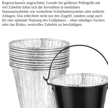
Regenschauern ungeschützt. Gerade bei größeren Pelletgrills mit
viel Zubehör lohnt sich die Investition in modulares
Stauraumzubehör wie wetterfeste Schubladensysteme oder seitliche
Ablagen. Das erleichtert nicht nur den Zugriff, sondern sorgt auch
für eine optimale Nutzung des Grillplatzes – ohne ständiges Suchen
oder das Risiko, wertvolles Zubehör zu beschädigen.