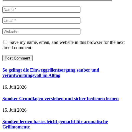
Save my name, email, and website in this browser for the next
time I comment.
So gelingt die Einweggrillentsorgung sauber und
verantwortungsvoll im Alltag
16. Juli 2026
Smoker Grundlagen verstehen und sicher bedienen lernen
15. Juli 2026
Smoken lernen basics leicht gemacht für aromatische
Grillmomente