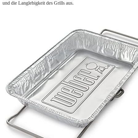
und die Langlebigkeit des Grills aus.