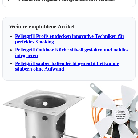
Weitere empfohlene Artikel
Pelletgrill Profis entdecken innovative Techniken für
perfektes Smoking
Pelletgrill Outdoor Küche stilvoll gestalten und nahtlos
integrieren
Pelletgrill sauber halten leicht gemacht Fettwanne
säubern ohne Aufwand