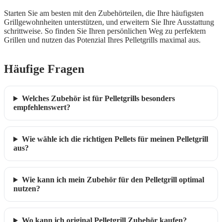
Starten Sie am besten mit den Zubehörteilen, die Ihre häufigsten
Grillgewohnheiten unterstützen, und erweitern Sie Ihre Ausstattung
schrittweise. So finden Sie Ihren persönlichen Weg zu perfektem
Grillen und nutzen das Potenzial Ihres Pelletgrills maximal aus.
Häufige Fragen
Welches Zubehör ist für Pelletgrills besonders
empfehlenswert?
Wie wähle ich die richtigen Pellets für meinen Pelletgrill
aus?
Wie kann ich mein Zubehör für den Pelletgrill optimal
nutzen?
Wo kann ich original Pelletgrill Zubehör kaufen?