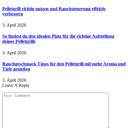
Pelletgrill richtig nutzen und Rauchsteuerung effektiv
verbessern
3. April 2026
So findest du den idealen Platz für die richtige Aufstellung
deines Pelletgrills
3. April 2026
Rauchgeschmack Tipps für den Pelletgrill mit mehr Aroma und
Tiefe genießen
3. April 2026
Leave A Reply