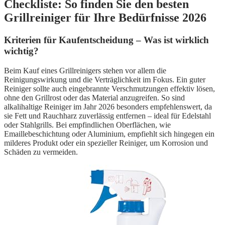
Checkliste: So finden Sie den besten
Grillreiniger für Ihre Bedürfnisse 2026
Kriterien für Kaufentscheidung – Was ist wirklich
wichtig?
Beim Kauf eines Grillreinigers stehen vor allem die
Reinigungswirkung und die Verträglichkeit im Fokus. Ein guter
Reiniger sollte auch eingebrannte Verschmutzungen effektiv lösen,
ohne den Grillrost oder das Material anzugreifen. So sind
alkalihaltige Reiniger im Jahr 2026 besonders empfehlenswert, da
sie Fett und Rauchharz zuverlässig entfernen – ideal für Edelstahl
oder Stahlgrills. Bei empfindlichen Oberflächen, wie
Emaillebeschichtung oder Aluminium, empfiehlt sich hingegen ein
milderes Produkt oder ein spezieller Reiniger, um Korrosion und
Schäden zu vermeiden.