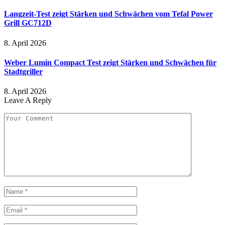
Langzeit-Test zeigt Stärken und Schwächen vom Tefal Power
Grill GC712D
8. April 2026
Weber Lumin Compact Test zeigt Stärken und Schwächen für
Stadtgriller
8. April 2026
Leave A Reply