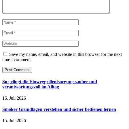
Save my name, email, and website in this browser for the next
time I comment.
So gelingt die Einweggrillentsorgung sauber und
verantwortungsvoll im Alltag
16. Juli 2026
Smoker Grundlagen verstehen und sicher bedienen lernen
15. Juli 2026