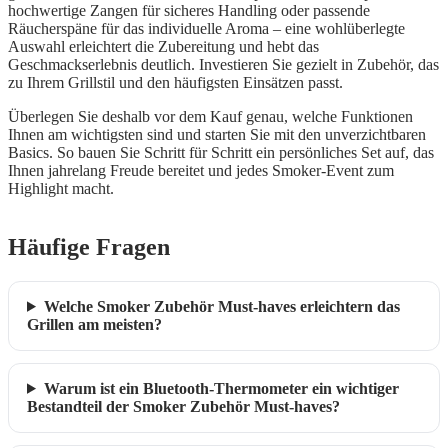
hochwertige Zangen für sicheres Handling oder passende
Räucherspäne für das individuelle Aroma – eine wohlüberlegte
Auswahl erleichtert die Zubereitung und hebt das
Geschmackserlebnis deutlich. Investieren Sie gezielt in Zubehör, das
zu Ihrem Grillstil und den häufigsten Einsätzen passt.
Überlegen Sie deshalb vor dem Kauf genau, welche Funktionen
Ihnen am wichtigsten sind und starten Sie mit den unverzichtbaren
Basics. So bauen Sie Schritt für Schritt ein persönliches Set auf, das
Ihnen jahrelang Freude bereitet und jedes Smoker-Event zum
Highlight macht.
Häufige Fragen
Welche Smoker Zubehör Must-haves erleichtern das
Grillen am meisten?
Warum ist ein Bluetooth-Thermometer ein wichtiger
Bestandteil der Smoker Zubehör Must-haves?