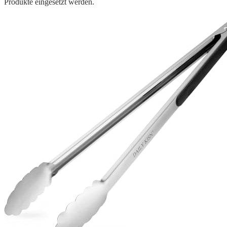
Produkte eingesetzt werden.