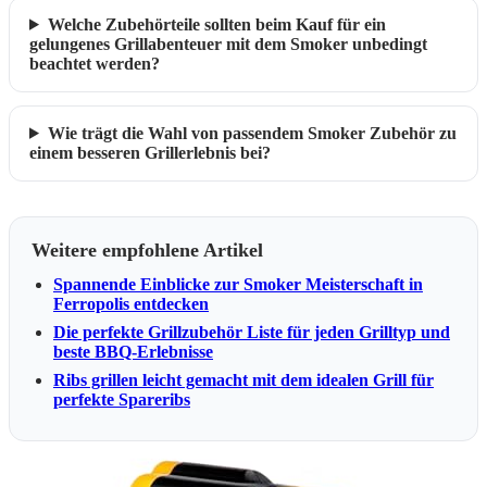
Welche Zubehörteile sollten beim Kauf für ein
gelungenes Grillabenteuer mit dem Smoker unbedingt
beachtet werden?
Wie trägt die Wahl von passendem Smoker Zubehör zu
einem besseren Grillerlebnis bei?
Weitere empfohlene Artikel
Spannende Einblicke zur Smoker Meisterschaft in
Ferropolis entdecken
Die perfekte Grillzubehör Liste für jeden Grilltyp und
beste BBQ-Erlebnisse
Ribs grillen leicht gemacht mit dem idealen Grill für
perfekte Spareribs