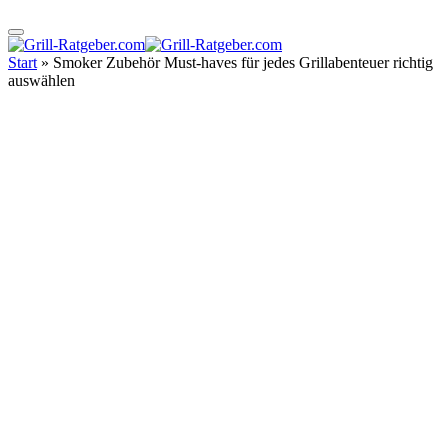
Start
»
Smoker Zubehör Must-haves für jedes Grillabenteuer richtig
auswählen