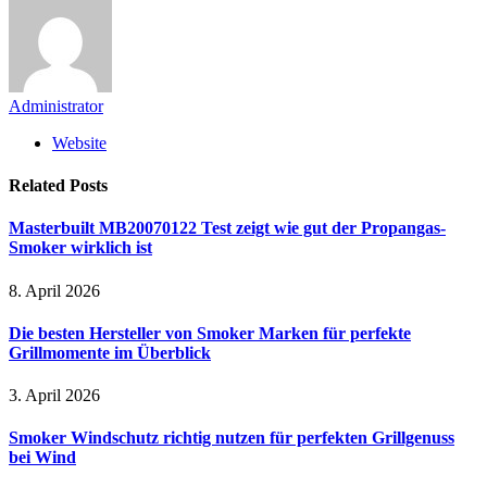
Administrator
Website
Related
Posts
Masterbuilt MB20070122 Test zeigt wie gut der Propangas-
Smoker wirklich ist
8. April 2026
Die besten Hersteller von Smoker Marken für perfekte
Grillmomente im Überblick
3. April 2026
Smoker Windschutz richtig nutzen für perfekten Grillgenuss
bei Wind