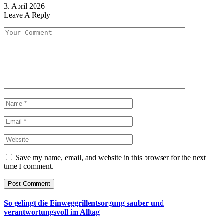
3. April 2026
Leave A Reply
Save my name, email, and website in this browser for the next
time I comment.
So gelingt die Einweggrillentsorgung sauber und
verantwortungsvoll im Alltag