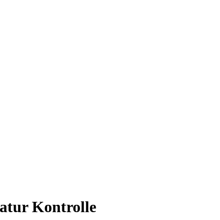
atur Kontrolle