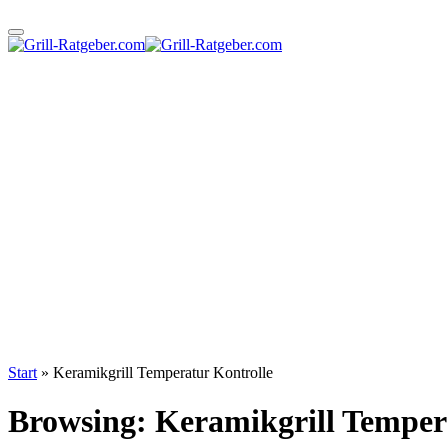
Start
»
Keramikgrill Temperatur Kontrolle
Browsing:
Keramikgrill Temper