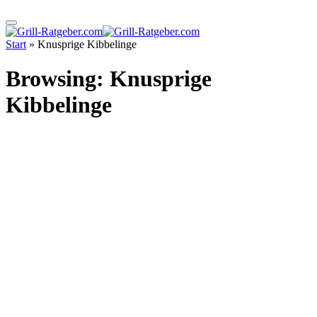
Start
»
Knusprige Kibbelinge
Browsing:
Knusprige
Kibbelinge