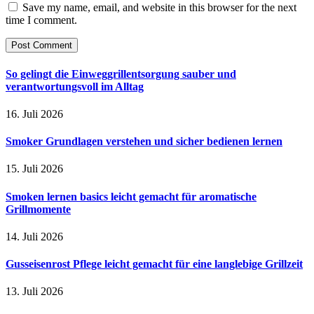
Save my name, email, and website in this browser for the next
time I comment.
So gelingt die Einweggrillentsorgung sauber und
verantwortungsvoll im Alltag
16. Juli 2026
Smoker Grundlagen verstehen und sicher bedienen lernen
15. Juli 2026
Smoken lernen basics leicht gemacht für aromatische
Grillmomente
14. Juli 2026
Gusseisenrost Pflege leicht gemacht für eine langlebige Grillzeit
13. Juli 2026