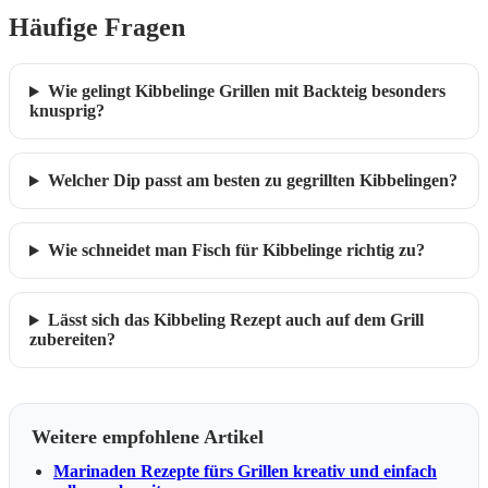
Häufige Fragen
Wie gelingt Kibbelinge Grillen mit Backteig besonders
knusprig?
Welcher Dip passt am besten zu gegrillten Kibbelingen?
Wie schneidet man Fisch für Kibbelinge richtig zu?
Lässt sich das Kibbeling Rezept auch auf dem Grill
zubereiten?
Weitere empfohlene Artikel
Marinaden Rezepte fürs Grillen kreativ und einfach