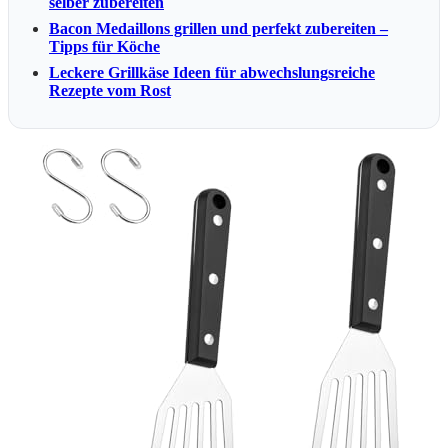
selber zubereiten
Bacon Medaillons grillen und perfekt zubereiten –
Tipps für Köche
Leckere Grillkäse Ideen für abwechslungsreiche
Rezepte vom Rost