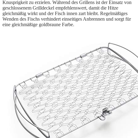
Knusprigkeit zu erzielen. Während des Grillens ist der Einsatz von
geschlossenem Grilldeckel empfehlenswert, damit die Hitze
gleichmäßig wirkt und der Fisch innen zart bleibt. Regelmäßiges
Wenden des Fischs verhindert einseitiges Anbrennen und sorgt für
eine gleichmäßige goldbraune Farbe.