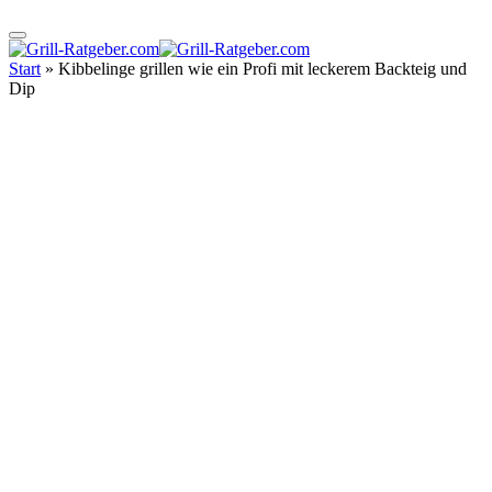
Start
»
Kibbelinge grillen wie ein Profi mit leckerem Backteig und
Dip