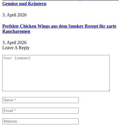
Gemüse und Kräutern
3. April 2026
Perfekte Chicken Wings aus dem Smoker Rezept für zarte
Raucharomen
3. April 2026
Leave A Reply