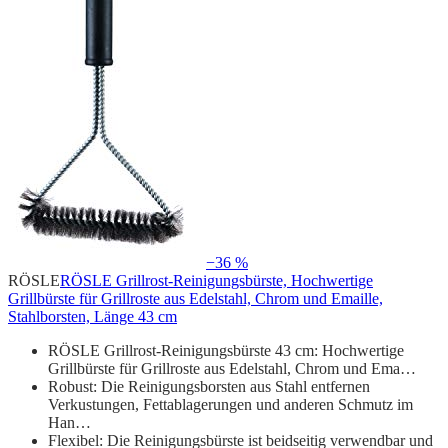
−36 %
RÖSLE
RÖSLE Grillrost-Reinigungsbürste, Hochwertige
Grillbürste für Grillroste aus Edelstahl, Chrom und Emaille,
Stahlborsten, Länge 43 cm
RÖSLE Grillrost-Reinigungsbürste 43 cm: Hochwertige
Grillbürste für Grillroste aus Edelstahl, Chrom und Ema…
Robust: Die Reinigungsborsten aus Stahl entfernen
Verkustungen, Fettablagerungen und anderen Schmutz im
Han…
Flexibel: Die Reinigungsbürste ist beidseitig verwendbar und