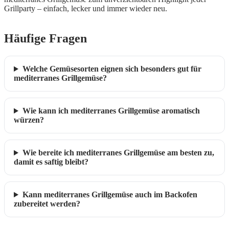
Grillparty – einfach, lecker und immer wieder neu.
Häufige Fragen
Welche Gemüsesorten eignen sich besonders gut für
mediterranes Grillgemüse?
Wie kann ich mediterranes Grillgemüse aromatisch
würzen?
Wie bereite ich mediterranes Grillgemüse am besten zu,
damit es saftig bleibt?
Kann mediterranes Grillgemüse auch im Backofen
zubereitet werden?