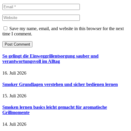
Save my name, email, and website in this browser for the next
time I comment.
So gelingt die Einweggrillentsorgung sauber und
verantwortungsvoll im Alltag
16. Juli 2026
Smoker Grundlagen verstehen und sicher bedienen lernen
15. Juli 2026
Smoken lernen basics leicht gemacht für aromatische
Grillmomente
14. Juli 2026