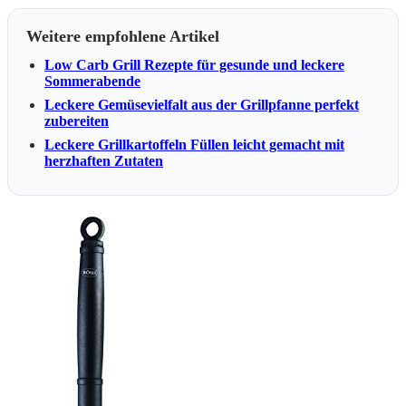
Weitere empfohlene Artikel
Low Carb Grill Rezepte für gesunde und leckere
Sommerabende
Leckere Gemüsevielfalt aus der Grillpfanne perfekt
zubereiten
Leckere Grillkartoffeln Füllen leicht gemacht mit
herzhaften Zutaten