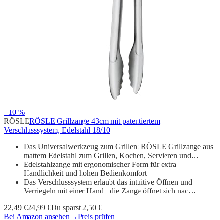
−10 %
RÖSLE
RÖSLE Grillzange 43cm mit patentiertem
Verschlusssystem, Edelstahl 18/10
Das Universalwerkzeug zum Grillen: RÖSLE Grillzange aus
mattem Edelstahl zum Grillen, Kochen, Servieren und…
Edelstahlzange mit ergonomischer Form für extra
Handlichkeit und hohen Bedienkomfort
Das Verschlusssystem erlaubt das intuitive Öffnen und
Verriegeln mit einer Hand - die Zange öffnet sich nac…
22,49 €
24,99 €
Du sparst 2,50 €
Bei Amazon ansehen
→
Preis prüfen