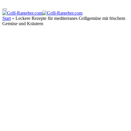
Start
»
Leckere Rezepte für mediterranes Grillgemüse mit frischem
Gemüse und Kräutern