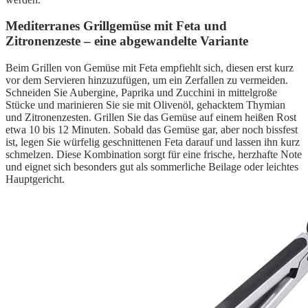
Mediterranes Grillgemüse mit Feta und
Zitronenzeste – eine abgewandelte Variante
Beim Grillen von Gemüse mit Feta empfiehlt sich, diesen erst kurz
vor dem Servieren hinzuzufügen, um ein Zerfallen zu vermeiden.
Schneiden Sie Aubergine, Paprika und Zucchini in mittelgroße
Stücke und marinieren Sie sie mit Olivenöl, gehacktem Thymian
und Zitronenzesten. Grillen Sie das Gemüse auf einem heißen Rost
etwa 10 bis 12 Minuten. Sobald das Gemüse gar, aber noch bissfest
ist, legen Sie würfelig geschnittenen Feta darauf und lassen ihn kurz
schmelzen. Diese Kombination sorgt für eine frische, herzhafte Note
und eignet sich besonders gut als sommerliche Beilage oder leichtes
Hauptgericht.