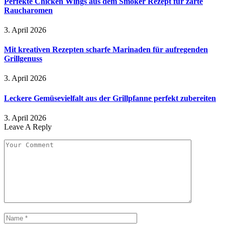
Perfekte Chicken Wings aus dem Smoker Rezept für zarte
Raucharomen
3. April 2026
Mit kreativen Rezepten scharfe Marinaden für aufregenden
Grillgenuss
3. April 2026
Leckere Gemüsevielfalt aus der Grillpfanne perfekt zubereiten
3. April 2026
Leave A Reply