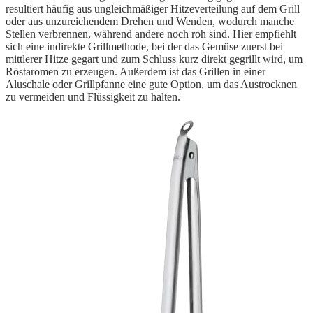
resultiert häufig aus ungleichmäßiger Hitzeverteilung auf dem Grill
oder aus unzureichendem Drehen und Wenden, wodurch manche
Stellen verbrennen, während andere noch roh sind. Hier empfiehlt
sich eine indirekte Grillmethode, bei der das Gemüse zuerst bei
mittlerer Hitze gegart und zum Schluss kurz direkt gegrillt wird, um
Röstaromen zu erzeugen. Außerdem ist das Grillen in einer
Aluschale oder Grillpfanne eine gute Option, um das Austrocknen
zu vermeiden und Flüssigkeit zu halten.