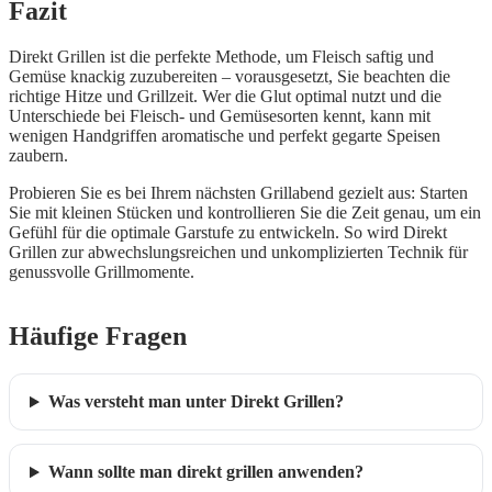
Fazit
Direkt Grillen ist die perfekte Methode, um Fleisch saftig und
Gemüse knackig zuzubereiten – vorausgesetzt, Sie beachten die
richtige Hitze und Grillzeit. Wer die Glut optimal nutzt und die
Unterschiede bei Fleisch- und Gemüsesorten kennt, kann mit
wenigen Handgriffen aromatische und perfekt gegarte Speisen
zaubern.
Probieren Sie es bei Ihrem nächsten Grillabend gezielt aus: Starten
Sie mit kleinen Stücken und kontrollieren Sie die Zeit genau, um ein
Gefühl für die optimale Garstufe zu entwickeln. So wird Direkt
Grillen zur abwechslungsreichen und unkomplizierten Technik für
genussvolle Grillmomente.
Häufige Fragen
Was versteht man unter Direkt Grillen?
Wann sollte man direkt grillen anwenden?