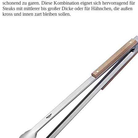
schonend zu garen. Diese Kombination eignet sich hervorragend für
Steaks mit mittlerer bis großer Dicke oder für Hähnchen, die außen
kross und innen zart bleiben sollen.