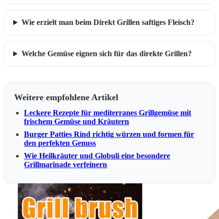
Wie erzielt man beim Direkt Grillen saftiges Fleisch?
Welche Gemüse eignen sich für das direkte Grillen?
Weitere empfohlene Artikel
Leckere Rezepte für mediterranes Grillgemüse mit
frischem Gemüse und Kräutern
Burger Patties Rind richtig würzen und formen für
den perfekten Genuss
Wie Heilkräuter und Globuli eine besondere
Grillmarinade verfeinern