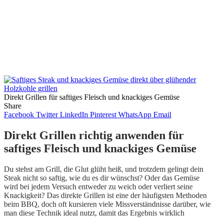
Direkt Grillen für saftiges Fleisch und knackiges Gemüse
Share
Facebook
Twitter
LinkedIn
Pinterest
WhatsApp
Email
Direkt Grillen richtig anwenden für
saftiges Fleisch und knackiges Gemüse
Du stehst am Grill, die Glut glüht heiß, und trotzdem gelingt dein
Steak nicht so saftig, wie du es dir wünschst? Oder das Gemüse
wird bei jedem Versuch entweder zu weich oder verliert seine
Knackigkeit? Das direkte Grillen ist eine der häufigsten Methoden
beim BBQ, doch oft kursieren viele Missverständnisse darüber, wie
man diese Technik ideal nutzt, damit das Ergebnis wirklich