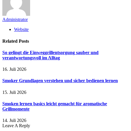
Administrator
Website
Related
Posts
So gelingt die Einweggrillentsorgung sauber und
verantwortungsvoll im Alltag
16. Juli 2026
Smoker Grundlagen verstehen und sicher bedienen lernen
15. Juli 2026
Smoken lernen basics leicht gemacht für aromatische
Grillmomente
14. Juli 2026
Leave A Reply