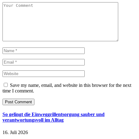
Save my name, email, and website in this browser for the next
time I comment.
So gelingt die Einweggrillentsorgung sauber und
verantwortungsvoll im Alltag
16. Juli 2026