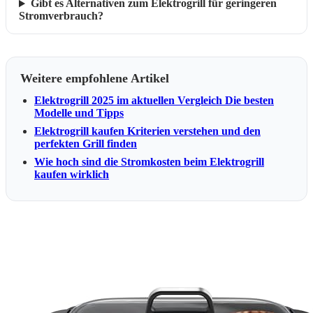
Gibt es Alternativen zum Elektrogrill für geringeren
Stromverbrauch?
Weitere empfohlene Artikel
Elektrogrill 2025 im aktuellen Vergleich Die besten
Modelle und Tipps
Elektrogrill kaufen Kriterien verstehen und den
perfekten Grill finden
Wie hoch sind die Stromkosten beim Elektrogrill
kaufen wirklich