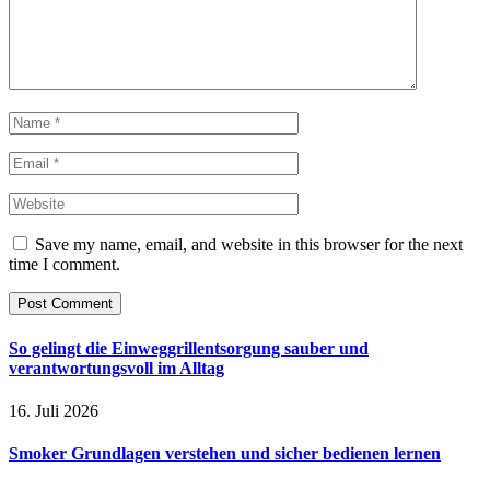
Save my name, email, and website in this browser for the next
time I comment.
So gelingt die Einweggrillentsorgung sauber und
verantwortungsvoll im Alltag
16. Juli 2026
Smoker Grundlagen verstehen und sicher bedienen lernen