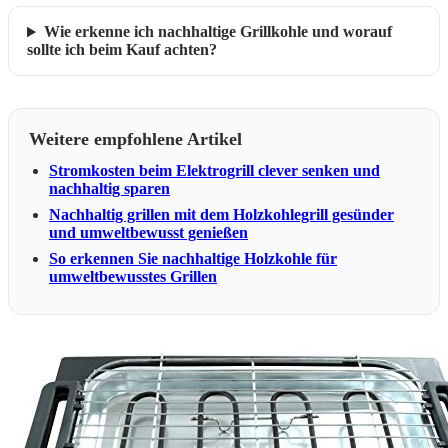
Wie erkenne ich nachhaltige Grillkohle und worauf
sollte ich beim Kauf achten?
Weitere empfohlene Artikel
Stromkosten beim Elektrogrill clever senken und
nachhaltig sparen
Nachhaltig grillen mit dem Holzkohlegrill gesünder
und umweltbewusst genießen
So erkennen Sie nachhaltige Holzkohle für
umweltbewusstes Grillen