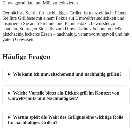
Einwegprodukte, um Müll zu reduzieren.
Der nächste Schritt für nachhaltiges Grillen ist ganz einfach: Planen
Sie Ihre Grillfeste mit einem Fokus auf Umweltfreundlichkeit und
inspirieren Sie auch Freunde und Familie dazu, bewusster zu
handeln. So tragen Sie aktiv zum Umweltschutz bei und genießen
gleichzeitig leckeres Essen – nachhaltig, verantwortungsvoll und mit
gutem Gewissen.
Häufige Fragen
Wie kann ich umweltschonend und nachhaltig grillen?
Welche Vorteile bietet ein Elektrogrill im Kontext von
Umweltschutz und Nachhaltigkeit?
Warum spielt die Wahl des Grillguts eine wichtige Rolle
für nachhaltiges Grillen?