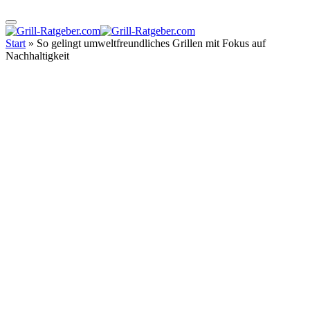
Start
»
So gelingt umweltfreundliches Grillen mit Fokus auf
Nachhaltigkeit