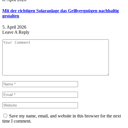
Mit der richtigen Solaranlage das Grillvergnügen nachhaltig
gestalten
5. April 2026
Leave A Reply
Save my name, email, and website in this browser for the next
time I comment.