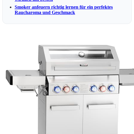
Smoker anfeuern richtig lernen für ein perfektes
Raucharoma und Geschmack