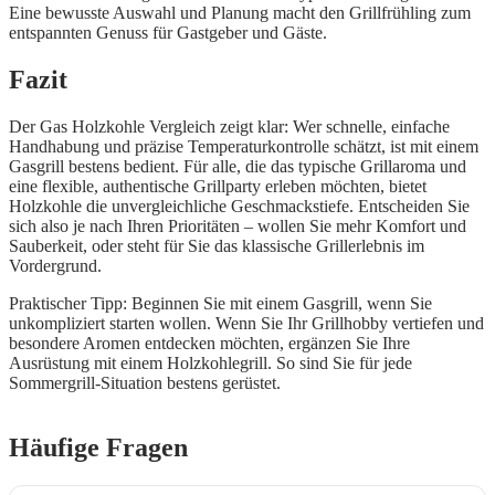
Eine bewusste Auswahl und Planung macht den Grillfrühling zum
entspannten Genuss für Gastgeber und Gäste.
Fazit
Der Gas Holzkohle Vergleich zeigt klar: Wer schnelle, einfache
Handhabung und präzise Temperaturkontrolle schätzt, ist mit einem
Gasgrill bestens bedient. Für alle, die das typische Grillaroma und
eine flexible, authentische Grillparty erleben möchten, bietet
Holzkohle die unvergleichliche Geschmackstiefe. Entscheiden Sie
sich also je nach Ihren Prioritäten – wollen Sie mehr Komfort und
Sauberkeit, oder steht für Sie das klassische Grillerlebnis im
Vordergrund.
Praktischer Tipp: Beginnen Sie mit einem Gasgrill, wenn Sie
unkompliziert starten wollen. Wenn Sie Ihr Grillhobby vertiefen und
besondere Aromen entdecken möchten, ergänzen Sie Ihre
Ausrüstung mit einem Holzkohlegrill. So sind Sie für jede
Sommergrill-Situation bestens gerüstet.
Häufige Fragen