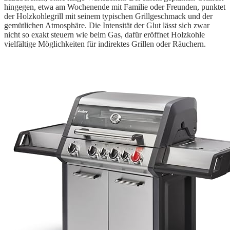
hingegen, etwa am Wochenende mit Familie oder Freunden, punktet
der Holzkohlegrill mit seinem typischen Grillgeschmack und der
gemütlichen Atmosphäre. Die Intensität der Glut lässt sich zwar
nicht so exakt steuern wie beim Gas, dafür eröffnet Holzkohle
vielfältige Möglichkeiten für indirektes Grillen oder Räuchern.