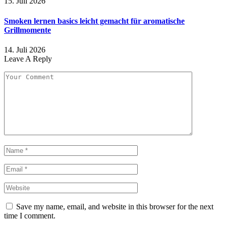
15. Juli 2026
Smoken lernen basics leicht gemacht für aromatische
Grillmomente
14. Juli 2026
Leave A Reply
Save my name, email, and website in this browser for the next
time I comment.