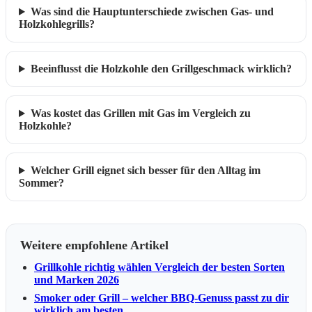
Was sind die Hauptunterschiede zwischen Gas- und
Holzkohlegrills?
Beeinflusst die Holzkohle den Grillgeschmack wirklich?
Was kostet das Grillen mit Gas im Vergleich zu
Holzkohle?
Welcher Grill eignet sich besser für den Alltag im
Sommer?
Weitere empfohlene Artikel
Grillkohle richtig wählen Vergleich der besten Sorten
und Marken 2026
Smoker oder Grill – welcher BBQ-Genuss passt zu dir
wirklich am besten