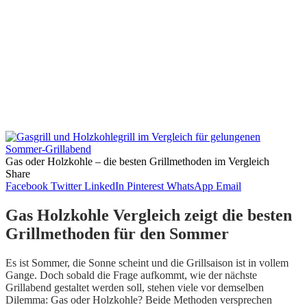
Gas oder Holzkohle – die besten Grillmethoden im Vergleich
Share
Facebook
Twitter
LinkedIn
Pinterest
WhatsApp
Email
Gas Holzkohle Vergleich zeigt die besten
Grillmethoden für den Sommer
Es ist Sommer, die Sonne scheint und die Grillsaison ist in vollem
Gange. Doch sobald die Frage aufkommt, wie der nächste
Grillabend gestaltet werden soll, stehen viele vor demselben
Dilemma: Gas oder Holzkohle? Beide Methoden versprechen