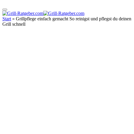
Start
»
Grillpflege einfach gemacht So reinigst und pflegst du deinen
Grill schnell