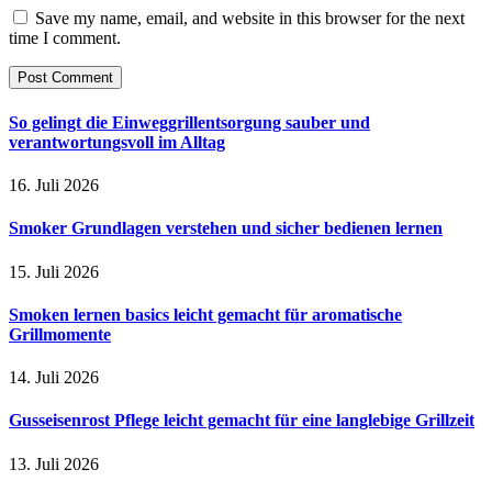
Save my name, email, and website in this browser for the next
time I comment.
So gelingt die Einweggrillentsorgung sauber und
verantwortungsvoll im Alltag
16. Juli 2026
Smoker Grundlagen verstehen und sicher bedienen lernen
15. Juli 2026
Smoken lernen basics leicht gemacht für aromatische
Grillmomente
14. Juli 2026
Gusseisenrost Pflege leicht gemacht für eine langlebige Grillzeit
13. Juli 2026