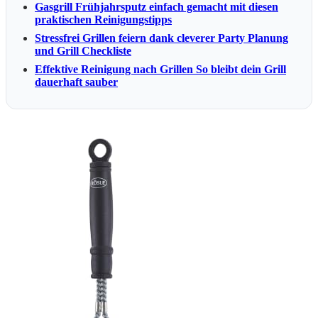
Gasgrill Frühjahrsputz einfach gemacht mit diesen
praktischen Reinigungstipps
Stressfrei Grillen feiern dank cleverer Party Planung
und Grill Checkliste
Effektive Reinigung nach Grillen So bleibt dein Grill
dauerhaft sauber