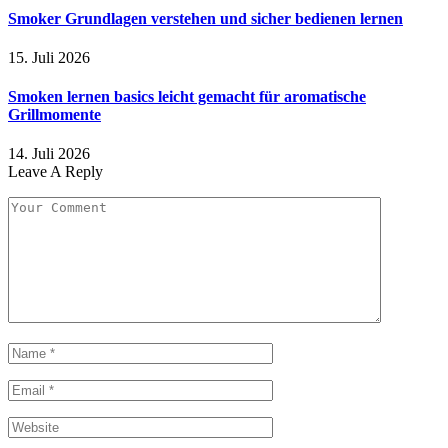
Smoker Grundlagen verstehen und sicher bedienen lernen
15. Juli 2026
Smoken lernen basics leicht gemacht für aromatische
Grillmomente
14. Juli 2026
Leave A Reply