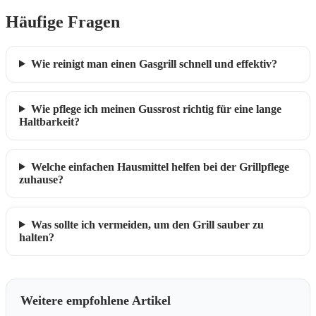
Häufige Fragen
Wie reinigt man einen Gasgrill schnell und effektiv?
Wie pflege ich meinen Gussrost richtig für eine lange
Haltbarkeit?
Welche einfachen Hausmittel helfen bei der Grillpflege
zuhause?
Was sollte ich vermeiden, um den Grill sauber zu
halten?
Weitere empfohlene Artikel