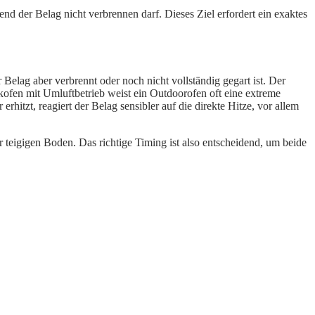
d der Belag nicht verbrennen darf. Dieses Ziel erfordert ein exaktes
Belag aber verbrennt oder noch nicht vollständig gegart ist. Der
ofen mit Umluftbetrieb weist ein Outdoorofen oft eine extreme
rhitzt, reagiert der Belag sensibler auf die direkte Hitze, vor allem
 teigigen Boden. Das richtige Timing ist also entscheidend, um beide