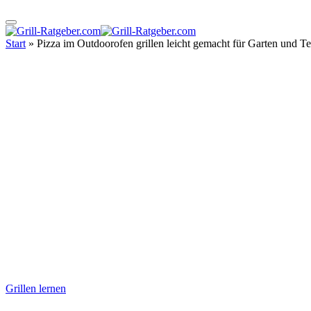
Start
»
Pizza im Outdoorofen grillen leicht gemacht für Garten und Te
Grillen lernen