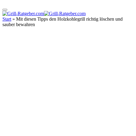
Start
»
Mit diesen Tipps den Holzkohlegrill richtig löschen und
sauber bewahren