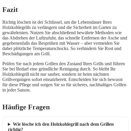
Fazit
Richtig löschen ist der Schlüssel, um die Lebensdauer Ihres
Holzkohlegrills zu verlängern und die Sicherheit im Garten zu
gewährleisten. Nutzen Sie abschließend bewährte Methoden wie
das Abdrehen der Luftzufuhr, das schnelle Entfernen der Asche und
gegebenenfalls das Besprühen mit Wasser – aber vermeiden Sie
dabei plötzliche Temperaturschocks. So verhindern Sie Rost und
Beschädigungen am Grill.
Prüfen Sie nach jedem Grillen den Zustand Ihres Grills und führen
Sie bei Bedarf eine gründliche Reinigung durch. So bleibt Ihr
Holzkohlegrill nicht nur sauber, sondern ist beim nächsten
Grillvergnügen sofort einsatzbereit. Entscheiden Sie sich bewusst
für diese Pflege und sorgen Sie so für sicheres, nachhaltiges Grillen
in jeder Saison.
Häufige Fragen
Wie lösche ich den Holzkohlegrill nach dem Grillen
richtig?