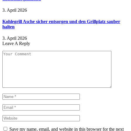
3. April 2026
Kohlegrill Asche sicher entsorgen und den Grillplatz sauber
halten
3. April 2026
Leave A Reply
Save my name, email, and website in this browser for the next