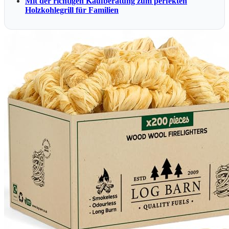
Mit der richtigen Kaufberatung zum perfekten
Holzkohlegrill für Familien