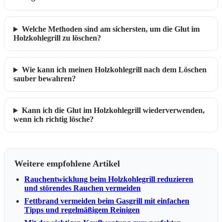
Welche Methoden sind am sichersten, um die Glut im
Holzkohlegrill zu löschen?
Wie kann ich meinen Holzkohlegrill nach dem Löschen
sauber bewahren?
Kann ich die Glut im Holzkohlegrill wiederverwenden,
wenn ich richtig lösche?
Weitere empfohlene Artikel
Rauchentwicklung beim Holzkohlegrill reduzieren
und störendes Rauchen vermeiden
Fettbrand vermeiden beim Gasgrill mit einfachen
Tipps und regelmäßigem Reinigen