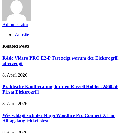
Administrator
Website
Related
Posts
Rösle Videro PRO E2-P Test zeigt warum der Elektrogrill
überzeugt
8. April 2026
Praktische Kaufberatung für den Russell Hobbs 22460-56
Fiesta Elektrogrill
8. April 2026
Wie schlägt sich der Ninja Woodfire Pro Connect XL im
Alltagstauglichkeitstest
8. April 2026