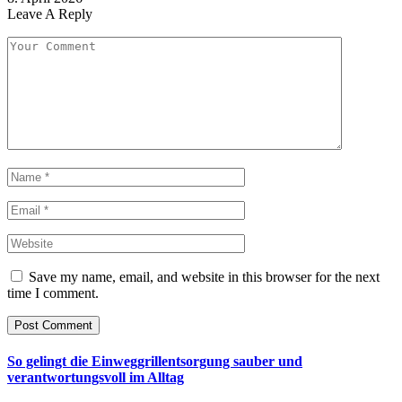
Leave A Reply
Save my name, email, and website in this browser for the next
time I comment.
So gelingt die Einweggrillentsorgung sauber und
verantwortungsvoll im Alltag