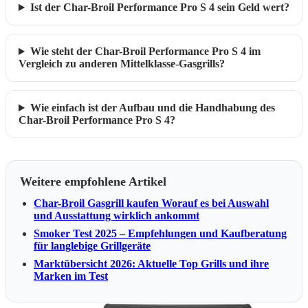
Ist der Char-Broil Performance Pro S 4 sein Geld wert?
Wie steht der Char-Broil Performance Pro S 4 im
Vergleich zu anderen Mittelklasse-Gasgrills?
Wie einfach ist der Aufbau und die Handhabung des
Char-Broil Performance Pro S 4?
Weitere empfohlene Artikel
Char-Broil Gasgrill kaufen Worauf es bei Auswahl
und Ausstattung wirklich ankommt
Smoker Test 2025 – Empfehlungen und Kaufberatung
für langlebige Grillgeräte
Marktübersicht 2026: Aktuelle Top Grills und ihre
Marken im Test