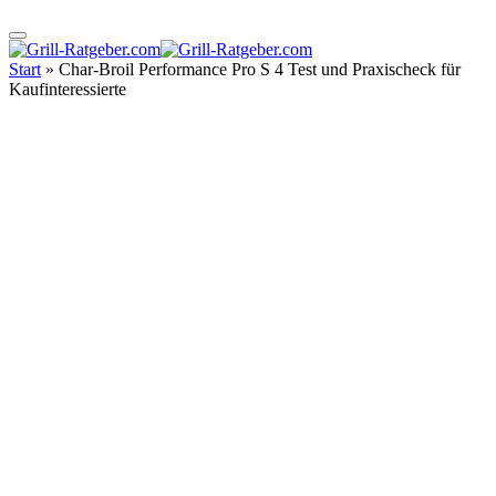
Start
»
Char-Broil Performance Pro S 4 Test und Praxischeck für
Kaufinteressierte