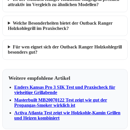
attraktiv im Vergleich zu ähnlichen Modellen?
Welche Besonderheiten bietet der Outback Ranger
Holzkohlegrill im Praxischeck?
Für wen eignet sich der Outback Ranger Holzkohlegrill
besonders gut?
Weitere empfohlene Artikel
Enders Kansas Pro 3 SIK Test und Praxischeck für
vielseitige Grillabende
Masterbuilt MB20070122 Test zeigt wie gut der
Propangas-Smoker wirklich ist
Activa Atlanta Test zeigt wie Holzkohle-Kamin Grillen
und Heizen kombiniert