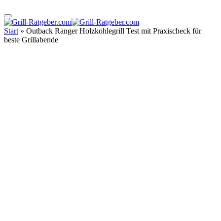
Start
»
Outback Ranger Holzkohlegrill Test mit Praxischeck für
beste Grillabende