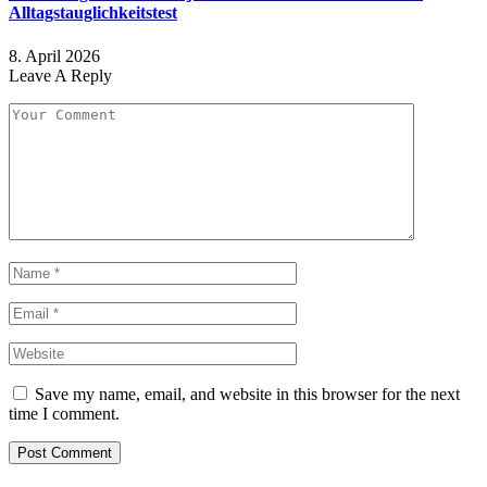
Alltagstauglichkeitstest
8. April 2026
Leave A Reply
Save my name, email, and website in this browser for the next
time I comment.