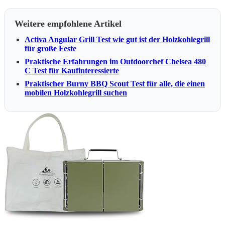
Weitere empfohlene Artikel
Activa Angular Grill Test wie gut ist der Holzkohlegrill
für große Feste
Praktische Erfahrungen im Outdoorchef Chelsea 480
C Test für Kaufinteressierte
Praktischer Burny BBQ Scout Test für alle, die einen
mobilen Holzkohlegrill suchen