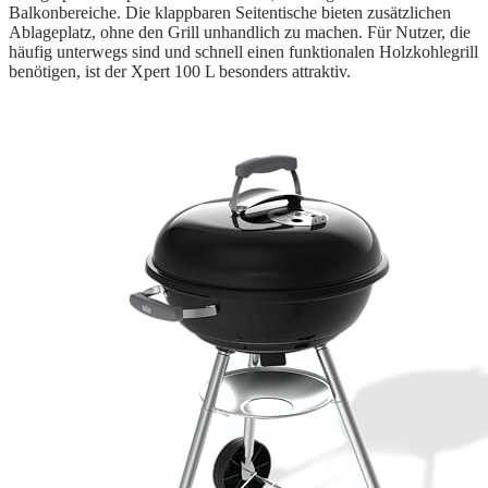
Balkonbereiche. Die klappbaren Seitentische bieten zusätzlichen
Ablageplatz, ohne den Grill unhandlich zu machen. Für Nutzer, die
häufig unterwegs sind und schnell einen funktionalen Holzkohlegrill
benötigen, ist der Xpert 100 L besonders attraktiv.