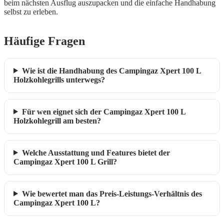
beim nächsten Ausflug auszupacken und die einfache Handhabung
selbst zu erleben.
Häufige Fragen
Wie ist die Handhabung des Campingaz Xpert 100 L
Holzkohlegrills unterwegs?
Für wen eignet sich der Campingaz Xpert 100 L
Holzkohlegrill am besten?
Welche Ausstattung und Features bietet der
Campingaz Xpert 100 L Grill?
Wie bewertet man das Preis-Leistungs-Verhältnis des
Campingaz Xpert 100 L?