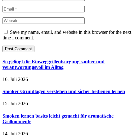
Save my name, email, and website in this browser for the next
time I comment.
So gelingt die Einweggrillentsorgung sauber und
verantwortungsvoll im Alltag
16. Juli 2026
Smoker Grundlagen verstehen und sicher bedienen lernen
15. Juli 2026
Smoken lernen basics leicht gemacht für aromatische
Grillmomente
14. Juli 2026