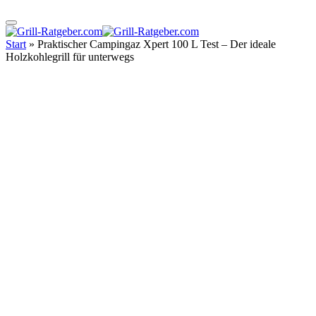
Start
»
Praktischer Campingaz Xpert 100 L Test – Der ideale
Holzkohlegrill für unterwegs