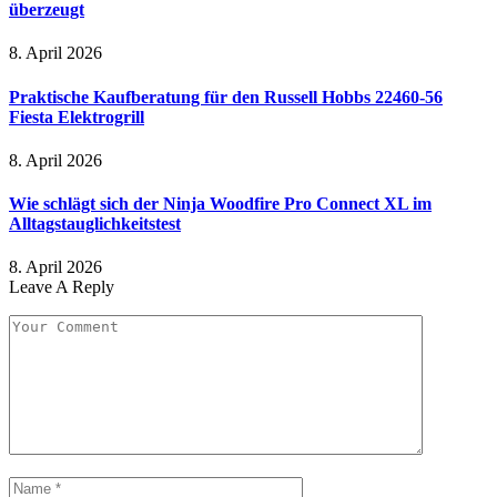
überzeugt
8. April 2026
Praktische Kaufberatung für den Russell Hobbs 22460-56
Fiesta Elektrogrill
8. April 2026
Wie schlägt sich der Ninja Woodfire Pro Connect XL im
Alltagstauglichkeitstest
8. April 2026
Leave A Reply