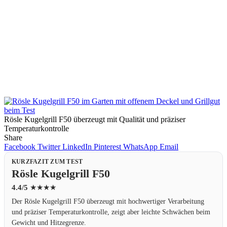
Rösle Kugelgrill F50 überzeugt mit Qualität und präziser
Temperaturkontrolle
Share
Facebook
Twitter
LinkedIn
Pinterest
WhatsApp
Email
KURZFAZIT ZUM TEST
Rösle Kugelgrill F50
4.4/5
★★★★
Der Rösle Kugelgrill F50 überzeugt mit hochwertiger Verarbeitung
und präziser Temperaturkontrolle, zeigt aber leichte Schwächen beim
Gewicht und Hitzegrenze.