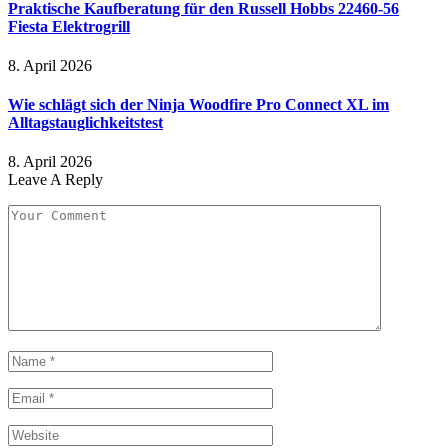
Praktische Kaufberatung für den Russell Hobbs 22460-56
Fiesta Elektrogrill
8. April 2026
Wie schlägt sich der Ninja Woodfire Pro Connect XL im
Alltagstauglichkeitstest
8. April 2026
Leave A Reply