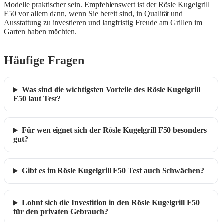
Modelle praktischer sein. Empfehlenswert ist der Rösle Kugelgrill
F50 vor allem dann, wenn Sie bereit sind, in Qualität und
Ausstattung zu investieren und langfristig Freude am Grillen im
Garten haben möchten.
Häufige Fragen
Was sind die wichtigsten Vorteile des Rösle Kugelgrill
F50 laut Test?
Für wen eignet sich der Rösle Kugelgrill F50 besonders
gut?
Gibt es im Rösle Kugelgrill F50 Test auch Schwächen?
Lohnt sich die Investition in den Rösle Kugelgrill F50
für den privaten Gebrauch?