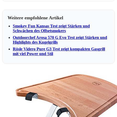
Weitere empfohlene Artikel
Smokey Fun Kansas Test zeigt Stärken und
Schwächen des Offsetsmokers
Outdoorchef Arosa 570 G Evo Test zeigt Stärken und
Highlights des Kugelgrills
Rösle Videro Pure G3 Test zeigt kompakten Gasgrill
mit viel Power und Stil