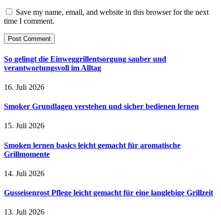
Save my name, email, and website in this browser for the next
time I comment.
So gelingt die Einweggrillentsorgung sauber und
verantwortungsvoll im Alltag
16. Juli 2026
Smoker Grundlagen verstehen und sicher bedienen lernen
15. Juli 2026
Smoken lernen basics leicht gemacht für aromatische
Grillmomente
14. Juli 2026
Gusseisenrost Pflege leicht gemacht für eine langlebige Grillzeit
13. Juli 2026