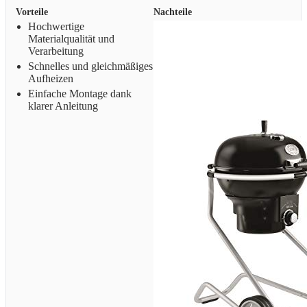
Vorteile
Nachteile
Hochwertige
Materialqualität und
Verarbeitung
Schnelles und gleichmäßiges
Aufheizen
Einfache Montage dank
klarer Anleitung