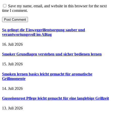
Save my name, email, and website in this browser for the next
time I comment.
So gelingt die Einweggrillentsorgung sauber und
verantwortungsvoll im Alltag
16. Juli 2026
Smoker Grundlagen verstehen und sicher bedienen lernen
15. Juli 2026
Smoken lernen basics leicht gemacht für aromatische
Grillmomente
14. Juli 2026
Gusseisenrost Pflege leicht gemacht für eine langlebige Grillzeit
13. Juli 2026