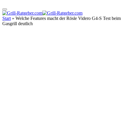
Start
»
Welche Features macht der Rösle Videro G4-S Test beim
Gasgrill deutlich