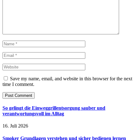
Save my name, email, and website in this browser for the next
time I comment.
So gelingt die Einweggrillentsorgung sauber und
verantwortungsvoll im Alltag
16. Juli 2026
Smoker Grundlagen verstehen und sicher bedienen lernen