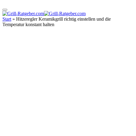
Start
»
Hitzeregler Keramikgrill richtig einstellen und die
Temperatur konstant halten