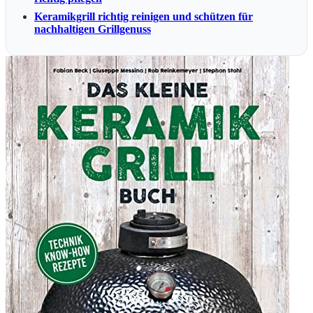
Keramikgrill richtig reinigen und schützen für
nachhaltigen Grillgenuss